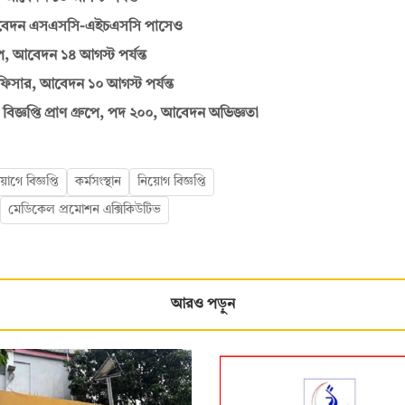
, আবেদন এসএসসি-এইচএসসি পাসেও
, আবেদন ১৪ আগস্ট পর্যন্ত
সার, আবেদন ১০ আগস্ট পর্যন্ত
বিজ্ঞপ্তি প্রাণ গ্রুপে, পদ ২০০, আবেদন অভিজ্ঞতা
গে বিজ্ঞপ্তি
কর্মসংস্থান
নিয়োগ বিজ্ঞপ্তি
মেডিকেল প্রমোশন এক্সিকিউটিভ
আরও পড়ুন