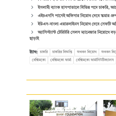
ইসলামী ব্যাংক হাসপাতালে বিভিন্ন পদে চাকরি
এইচএসসি পাসেই অফিসার নিয়োগ দেবে স্কয়ার গ্রুপ
ইউএস-বাংলা এয়ারলাইনস নিয়োগ দেবে সেফটি অফি
অ্যাসিস্ট্যান্ট টেরিটরি সেলস ম্যানেজার নিয়োগে বড় 
ছাড়াই
ট্যাগ:
চাকরি
চাকরির বিজ্ঞপ্তি
জনবল নিয়োগ
জনবল নিয়ো
বেক্সিমকো
বেক্সিমকো ফার্মা
বেক্সিমকো ফার্মাসিউটিক্যালস