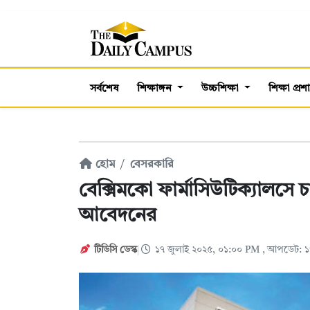
সর্বশেষ
শিক্ষাঙ্গন
উচ্চশিক্ষা
শিক্ষা প্র
হোম
বেসরকারি
বেক্সিমকো ফার্মাসিউটিক্যালসে 
আবেদনের
টিডিসি ডেস্ক
১৭ জুলাই ২০২৫, ০১:০০ PM
, আপডেট: ১