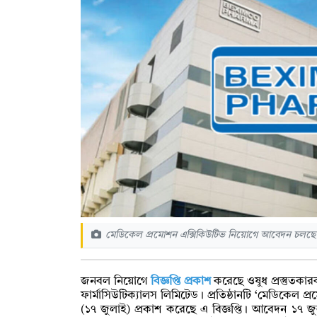
মেডিকেল প্রমোশন এক্সিকিউটিভ নিয়োগে আবেদন চলছে বে
জনবল নিয়োগে
বিজ্ঞপ্তি প্রকাশ
করেছে ওষুধ প্রস্তুতকারক
ফার্মাসিউটিক্যালস লিমিটেড। প্রতিষ্ঠানটি ‘মেডিকেল প্
(১৭ জুলাই) প্রকাশ করেছে এ বিজ্ঞপ্তি। আবেদন ১৭ জ