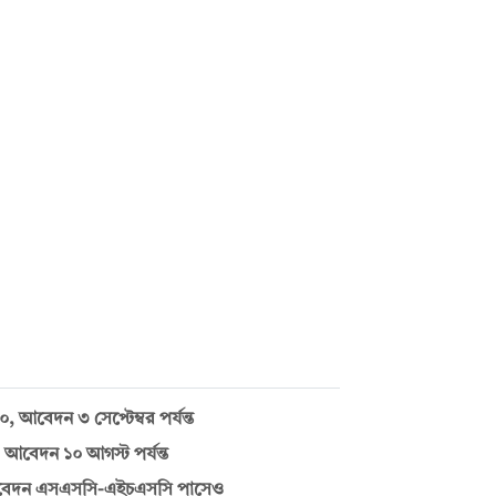
৩০, আবেদন ৩ সেপ্টেম্বর পর্যন্ত
আবেদন ১০ আগস্ট পর্যন্ত
, আবেদন এসএসসি-এইচএসসি পাসেও