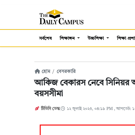
সর্বশেষ
শিক্ষাঙ্গন
উচ্চশিক্ষা
শিক্ষা প্র
হোম
বেসরকারি
আকিজ বেকারস নেবে সিনিয়র 
বয়সসীমা
টিডিসি ডেস্ক
১২ জুলাই ২০২৫, ০৪:১৯ PM
, আপডেট: ১