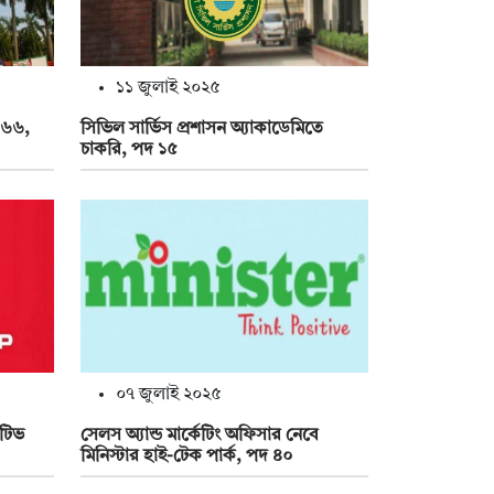
১১ জুলাই ২০২৫
 ১৬৬,
সিভিল সার্ভিস প্রশাসন অ্যাকাডেমিতে
চাকরি, পদ ১৫
০৭ জুলাই ২০২৫
উটিভ
সেলস অ্যান্ড মার্কেটিং অফিসার নেবে
মিনিস্টার হাই-টেক পার্ক, পদ ৪০