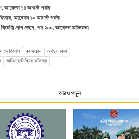
, আবেদন ১৪ আগস্ট পর্যন্ত
সার, আবেদন ১০ আগস্ট পর্যন্ত
বিজ্ঞপ্তি প্রাণ গ্রুপে, পদ ২০০, আবেদন অভিজ্ঞতা
গে বিজ্ঞপ্তি
কর্মসংস্থান
কর্মস্থল ঢাকা
স
অফিসার/সিনিয়র অফিসার
আরও পড়ুন