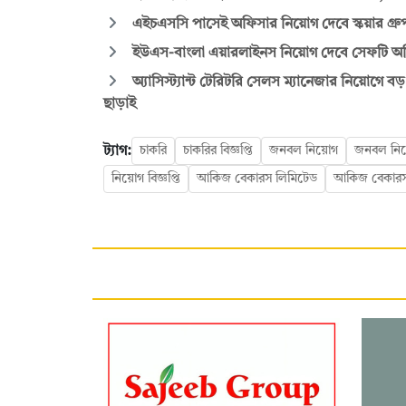
এইচএসসি পাসেই অফিসার নিয়োগ দেবে স্কয়ার গ্রুপ
ইউএস-বাংলা এয়ারলাইনস নিয়োগ দেবে সেফটি অফি
অ্যাসিস্ট্যান্ট টেরিটরি সেলস ম্যানেজার নিয়োগে বড় 
ছাড়াই
ট্যাগ:
চাকরি
চাকরির বিজ্ঞপ্তি
জনবল নিয়োগ
জনবল নিয়ো
নিয়োগ বিজ্ঞপ্তি
আকিজ বেকারস লিমিটেড
আকিজ বেকার