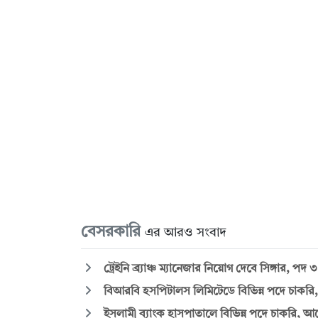
বেসরকারি
এর আরও সংবাদ
ট্রেইনি ব্র্যাঞ্চ ম্যানেজার নিয়োগ দেবে সিঙ্গার, পদ 
বিআরবি হসপিটালস লিমিটেডে বিভিন্ন পদে চাকরি, 
ইসলামী ব্যাংক হাসপাতালে বিভিন্ন পদে চাকরি