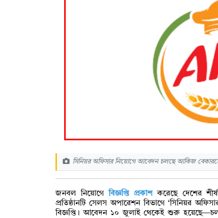
সিনিয়র অফিসার নিয়োগে আবেদন চলছে আকিজ বেকারসে
জনবল নিয়োগে
বিজ্ঞপ্তি প্রকাশ
করেছে দেশের শীর্ষস
প্রতিষ্ঠানটি সেলস অপারেশন বিভাগে ‘সিনিয়র অফিসা
বিজ্ঞপ্তি। আবেদন ১০ জুলাই থেকেই শুরু হয়েছে—চলবে