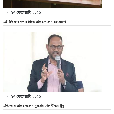
১৭ ফেব্রুয়ারি ২০২৬
মন্ত্রী হিসেবে শপথ নিতে ডাক পেলেন ২৫ এমপি
১৭ ফেব্রুয়ারি ২০২৬
মন্ত্রিসভায় ডাক পেলেন সুলতান সালাউদ্দিন টুকু