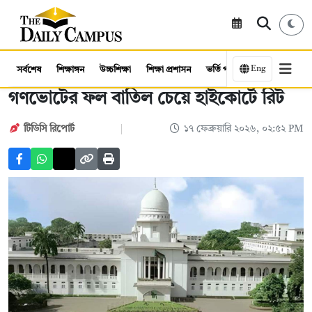
Eng
সর্বশেষ
শিক্ষাঙ্গন
উচ্চশিক্ষা
শিক্ষা প্রশাসন
ভর্তি পরীক্ষা
কর্মসংস্থান
গণভোটের ফল বাতিল চেয়ে হাইকোর্টে রিট
টিডিসি রিপোর্ট
১৭ ফেব্রুয়ারি ২০২৬, ০২:৫২ PM