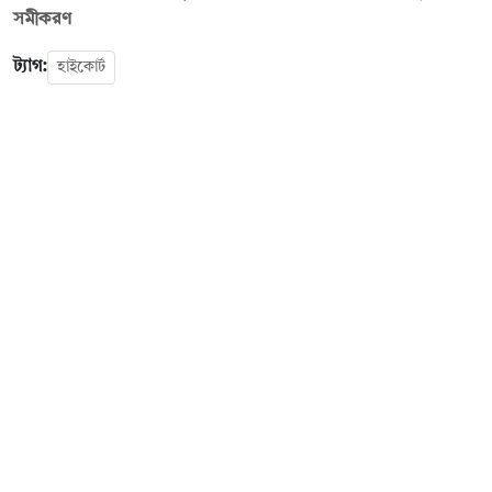
সমীকরণ
ট্যাগ:
হাইকোর্ট