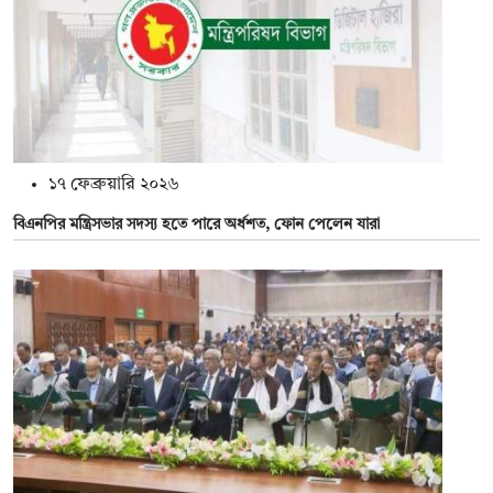
১৭ ফেব্রুয়ারি ২০২৬
বিএনপির মন্ত্রিসভার সদস্য হতে পারে অর্ধশত, ফোন পেলেন যারা