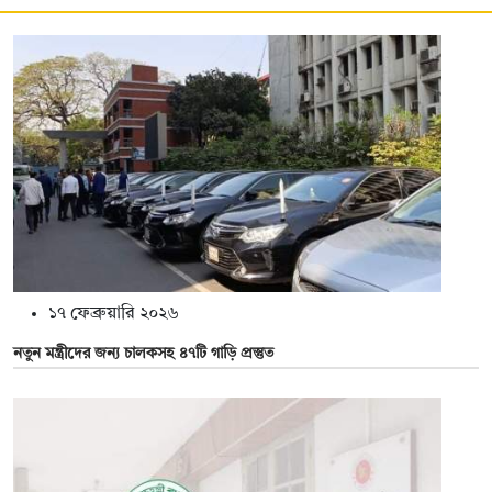
১৭ ফেব্রুয়ারি ২০২৬
নতুন মন্ত্রীদের জন্য চালকসহ ৪৭টি গাড়ি প্রস্তুত