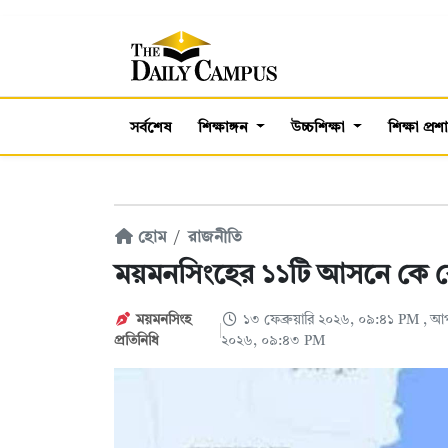
সর্বশেষ
শিক্ষাঙ্গন
উচ্চশিক্ষা
শিক্ষা প্র
হোম
রাজনীতি
ময়মনসিংহের ১১টি আসনে কে
ময়মনসিংহ
১৩ ফেব্রুয়ারি ২০২৬, ০৯:৪১ PM
, আপ
প্রতিনিধি
২০২৬, ০৯:৪৩ PM