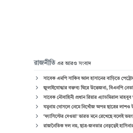
রাজনীতি
এর আরও সংবাদ
সাবেক এমপি সাকিব আল হাসানের বাড়িতে পেট্রো
জুলাইযোদ্ধার বক্তব্য ঘিরে উত্তেজনা, বিএনপি নেত
সাবেক নৌবাহিনী প্রধান রিয়ার এ্যাডমিরাল মাহবুব
যমুনায় গোসলে নেমে নিখোঁজ অপর ছাত্রের লাশও উ
‘ফ্যাসিস্টের দেওয়া’ ভারত মনে রেখেছে বলেই ভয়ং
রাজনৈতিক দল নয়, ছাত্র-জনতার নেতৃত্বেই হাসিনা