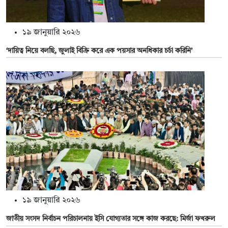
১৯ জানুয়ারি ২০২৬
‘দায়িত্ব নিয়ে বলছি, জুলাই বিক্রি করে এক পয়সার অনধিকার চর্চা করিনি’
১৯ জানুয়ারি ২০২৬
জাতীয় সংসদ নির্বাচন পরিচালনায় ইসি যোগ্যতার সঙ্গে কাজ করছে: মির্জা ফখরুল