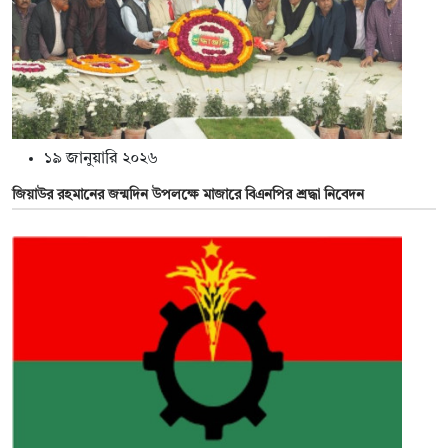
১৯ জানুয়ারি ২০২৬
জিয়াউর রহমানের জন্মদিন উপলক্ষে মাজারে বিএনপির শ্রদ্ধা নিবেদন