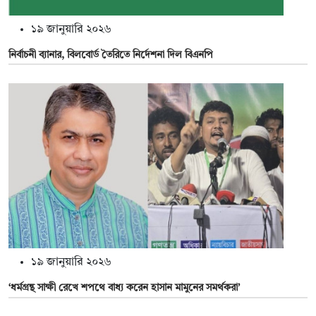
১৯ জানুয়ারি ২০২৬
নির্বাচনী ব্যানার, বিলবোর্ড তৈরিতে নির্দেশনা দিল বিএনপি
১৯ জানুয়ারি ২০২৬
‘ধর্মগ্রন্থ সাক্ষী রেখে শপথে বাধ্য করেন হাসান মামুনের সমর্থকরা’