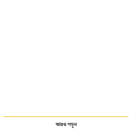
আরও পড়ুন