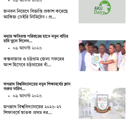
০৯ আগস্ট ২০২৬
জনবল নিয়েগে বিজ্ঞপ্তি প্রকাশ করেছে
আকিজ ডেইরি লিমিটেড। প্র…
বন্যায় ক্ষতিগ্রস্ত পরিবারের হাতে নতুন বাড়ির
চাবি তুলে দিলেন…
০৯ আগস্ট ২০২৬
কক্সবাজার ও চট্টগ্রাম জেলা সফরের
অংশ হিসেবে চট্টগ্রামের বাঁ…
জগন্নাথ বিশ্ববিদ্যালয়ের নতুন শিক্ষাবর্ষের ক্লাস
শুরুর তারিখ…
০৯ আগস্ট ২০২৬
জগন্নাথ বিশ্ববিদ্যালয়ের ২০২৬-২৭
শিক্ষাবর্ষে স্নাতক প্রথম বর…