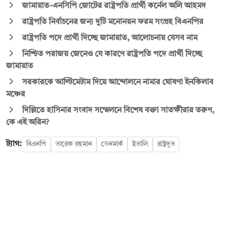
জামায়াত-এনসিপি জোটের রাষ্ট্রপতি প্রার্থী কর্নেল অলি আহমদ
রাষ্ট্রপতি নির্বাচনের জন্য দুটি মনোনয়ন ফরম সংগ্রহ বিএনপির
রাষ্ট্রপতি পদে প্রার্থী দিচ্ছে জামায়াত, আলোচনায় যেসব নাম
নিশ্চিত পরাজয় জেনেও যে কারণে রাষ্ট্রপতি পদে প্রার্থী দিচ্ছে
জামায়াত
সরকারকে আল্টিমেটাম দিয়ে আন্দোলনে নামার ঘোষণা ইনকিলাব
মঞ্চের
দিল্লিতে হাসিনার সংবাদ সম্মেলনে বিশেষ বক্তা সাতক্ষীরার তরুণ,
কে এই অরিন?
ট্যাগ:
বিএনপি
তারেক রহমান
ডেনমার্ক
ইতালি
রাষ্ট্রদূত