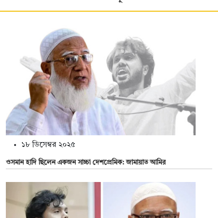
১৮ ডিসেম্বর ২০২৫
ওসমান হাদি ছিলেন একজন সাচ্চা দেশপ্রেমিক: জামায়াত আমির