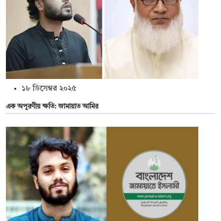
১৮ ডিসেম্বর ২০২৫
এক অপূরণীয় ক্ষতি: জামায়াত আমির