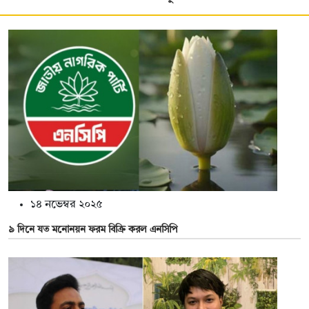
১৪ নভেম্বর ২০২৫
৯ দিনে যত মনোনয়ন ফরম বিক্রি করল এনসিপি