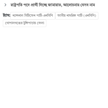
রাষ্ট্রপতি পদে প্রার্থী দিচ্ছে জামায়াত, আলোচনায় যেসব নাম
ট্যাগ:
ন্যাশনাল সিটিজেন পার্টি-এনসিপি
জাতীয় নাগরিক পার্টি (এনসিপি)
গোপালগঞ্জের টুঙ্গিপাড়ায় জেলা