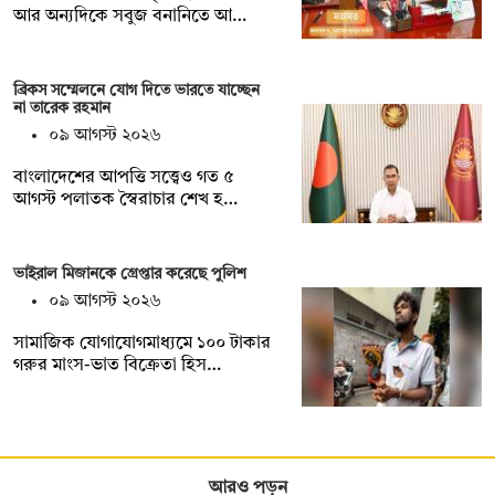
আর অন্যদিকে সবুজ বনানিতে আ…
ব্রিকস সম্মেলনে যোগ দিতে ভারতে যাচ্ছেন
না তারেক রহমান
০৯ আগস্ট ২০২৬
বাংলাদেশের আপত্তি সত্ত্বেও গত ৫
আগস্ট পলাতক স্বৈরাচার শেখ হ…
ভাইরাল মিজানকে গ্রেপ্তার করেছে পুলিশ
০৯ আগস্ট ২০২৬
সামাজিক যোগাযোগমাধ্যমে ১০০ টাকার
গরুর মাংস-ভাত বিক্রেতা হিস…
আরও পড়ুন