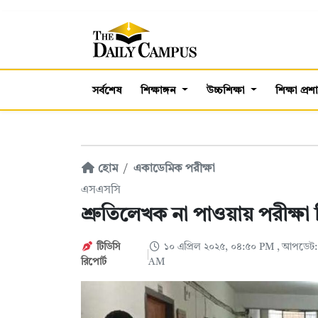
সর্বশেষ
শিক্ষাঙ্গন
উচ্চশিক্ষা
শিক্ষা প্র
হোম
একাডেমিক পরীক্ষা
এসএসসি
শ্রুতিলেখক না পাওয়ায় পরীক্ষা 
টিডিসি
১০ এপ্রিল ২০২৫, ০৪:৫০ PM
, আপডেট:
রিপোর্ট
AM