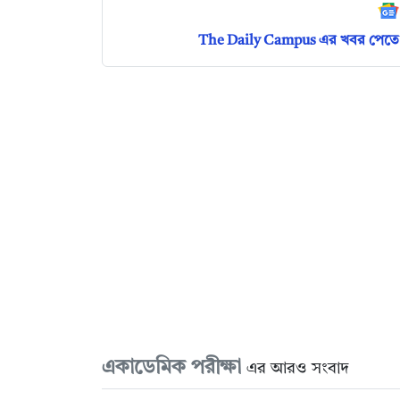
The Daily Campus এর খবর পেতে 
একাডেমিক পরীক্ষা
এর আরও সংবাদ