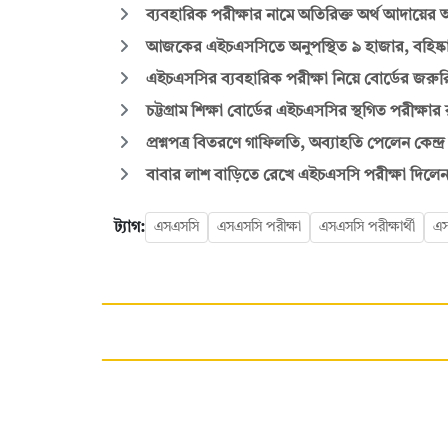
ব্যবহারিক পরীক্ষার নামে অতিরিক্ত অর্থ আদায়ের অ
আজকের এইচএসসিতে অনুপস্থিত ৯ হাজার, বহিষ্
এইচএসসির ব্যবহারিক পরীক্ষা নিয়ে বোর্ডের জরুরি
চট্টগ্রাম শিক্ষা বোর্ডের এইচএসসির স্থগিত পরীক্ষার 
প্রশ্নপত্র বিতরণে গাফিলতি, অব্যাহতি পেলেন কেন্দ্র 
বাবার লাশ বাড়িতে রেখে এইচএসসি পরীক্ষা দিলেন
ট্যাগ:
এসএসসি
এসএসসি পরীক্ষা
এসএসসি পরীক্ষার্থী
এস