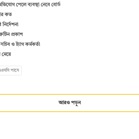
ভিযোগ পেলে ব্যবস্থা নেবে বোর্ড
কার কত
 নির্দেশনা
রুটিন প্রকাশ
সচিব ও ট্যাগ কর্মকর্তা
 মেয়ে
এসসি পাসে
আরও পড়ুন