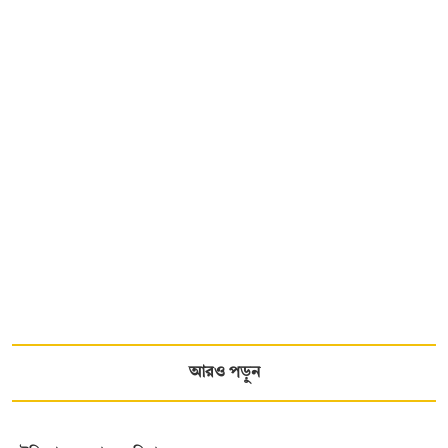
আরও পড়ুন