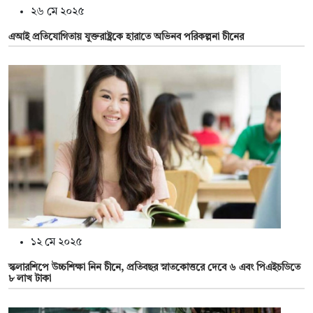
২৬ মে ২০২৫
এআই প্রতিযোগিতায় যুক্তরাষ্ট্রকে হারাতে অভিনব পরিকল্পনা চীনের
১২ মে ২০২৫
স্কলারশিপে উচ্চশিক্ষা নিন চীনে, প্রতিবছর স্নাতকোত্তরে দেবে ৬ এবং পিএইচডিতে
৮ লাখ টাকা