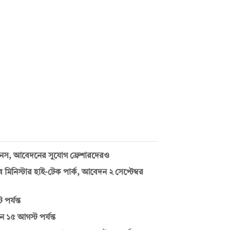
নস, আবেদনের সুযোগ ফ্রেশারদেরও
নিস্টার হাই-টেক পার্ক, আবেদন ২ সেপ্টেম্বর
র্যন্ত
 ১৫ আগস্ট পর্যন্ত