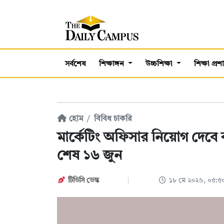
সর্বশেষ
শিক্ষাঙ্গন
উচ্চশিক্ষা
শিক্ষা প্র
হোম
বিবিধ চাকরি
মার্কেটিং অফিসার নিয়োগ দেবে 
শেষ ১৬ জুন
টিডিসি ডেস্ক
১৮ মে ২০২৬, ০৫:৫