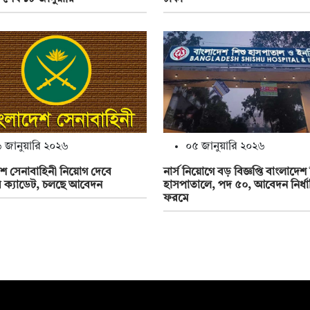
 জানুয়ারি ২০২৬
০৫ জানুয়ারি ২০২৬
শ সেনাবাহিনী নিয়োগ দেবে
নার্স নিয়োগে বড় বিজ্ঞপ্তি বাংলাদেশ
 ক্যাডেট, চলছে আবেদন
হাসপাতালে, পদ ৫০, আবেদন নির্ধ
ফরমে