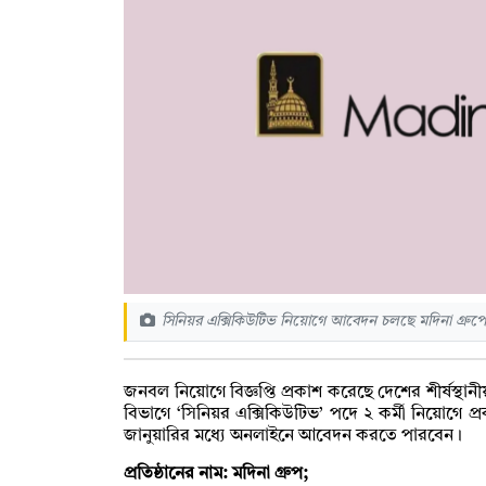
সিনিয়র এক্সিকিউটিভ নিয়োগে আবেদন চলছে মদিনা গ্রুপে
জনবল নিয়োগে বিজ্ঞপ্তি প্রকাশ করেছে দেশের শীর্ষস্থানীয় শি
বিভাগে ‘সিনিয়র এক্সিকিউটিভ’ পদে ২ কর্মী নিয়োগে প্রক
জানুয়ারির মধ্যে অনলাইনে আবেদন করতে পারবেন।
প্রতিষ্ঠানের নাম: মদিনা গ্রুপ;