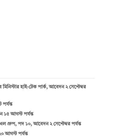
নিস্টার হাই-টেক পার্ক, আবেদন ২ সেপ্টেম্বর
র্যন্ত
 ১৫ আগস্ট পর্যন্ত
গ্রুপ, পদ ১০, আবেদন ২ সেপ্টেম্বর পর্যন্ত
 আগস্ট পর্যন্ত