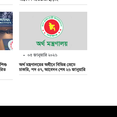
০৫ জানুয়ারি ২০২৬
অর্থ মন্ত্রণালয়ের অধীনে বিভিন্ন গ্রেডে
 শিশু
চাকরি, পদ ৫৭, আবেদন শেষ ২৬ জানুয়ারি
ারিত