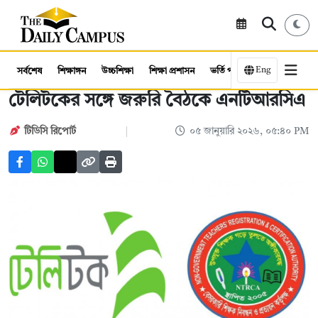
Eng
সর্বশেষ
শিক্ষাঙ্গন
উচ্চশিক্ষা
শিক্ষা প্রশাসন
ভর্তি পরীক্ষা
কর্মসংস্থান
টেলিটকের সঙ্গে জরুরি বৈঠকে এনটিআরসিএ
টিডিসি রিপোর্ট
০৫ জানুয়ারি ২০২৬, ০৫:৪০ PM