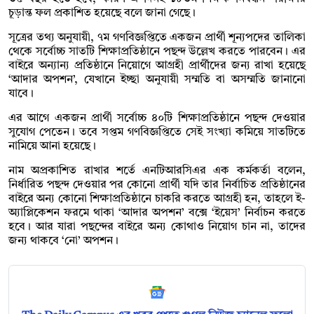
চূড়ান্ত ফল প্রকাশিত হয়েছে বলে জানা গেছে।
সূত্রের তথ্য অনুযায়ী, ৭ম গণবিজ্ঞপ্তিতে একজন প্রার্থী শূন্যপদের তালিকা
থেকে সর্বোচ্চ সাতটি শিক্ষাপ্রতিষ্ঠানে পছন্দ উল্লেখ করতে পারবেন। এর
বাইরে অন্যান্য প্রতিষ্ঠানে নিয়োগে আগ্রহী প্রার্থীদের জন্য রাখা হয়েছে
‘আদার অপশন’, যেখানে ইচ্ছা অনুযায়ী সম্মতি বা অসম্মতি জানানো
যাবে।
এর আগে একজন প্রার্থী সর্বোচ্চ ৪০টি শিক্ষাপ্রতিষ্ঠানে পছন্দ দেওয়ার
সুযোগ পেতেন। তবে সপ্তম গণবিজ্ঞপ্তিতে সেই সংখ্যা কমিয়ে সাতটিতে
নামিয়ে আনা হয়েছে।
নাম অপ্রকাশিত রাখার শর্তে এনটিআরসিএর এক কর্মকর্তা বলেন,
নির্ধারিত পছন্দ দেওয়ার পর কোনো প্রার্থী যদি তার নির্বাচিত প্রতিষ্ঠানের
বাইরে অন্য কোনো শিক্ষাপ্রতিষ্ঠানে চাকরি করতে আগ্রহী হন, তাহলে ই-
অ্যাপ্লিকেশন ফরমে থাকা ‘আদার অপশন’ বক্সে ‘ইয়েস’ নির্বাচন করতে
হবে। আর যারা পছন্দের বাইরে অন্য কোথাও নিয়োগ চান না, তাদের
জন্য থাকবে ‘নো’ অপশন।