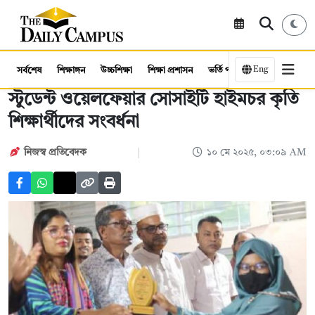
Eng
সর্বশেষ
শিক্ষাঙ্গন
উচ্চশিক্ষা
শিক্ষা প্রশাসন
ভর্তি পরীক্ষা
কর্মসংস্থান
স্টুডেন্ট ওয়েলফেয়ার সোসাইটি হাইমচর কৃতি
শিক্ষার্থীদের সংবর্ধনা
নিজস্ব প্রতিবেদক
১০ মে ২০২৫, ০৩:০৯ AM