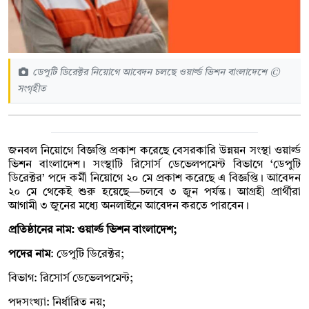
ডেপুটি ডিরেক্টর নিয়োগে আবেদন চলছে ওয়ার্ল্ড ভিশন বাংলাদেশে ©
সংগৃহীত
জনবল নিয়োগে বিজ্ঞপ্তি প্রকাশ করেছে বেসরকারি উন্নয়ন সংস্থা ওয়ার্ল্ড
ভিশন বাংলাদেশ। সংস্থাটি রিসোর্স ডেভেলপমেন্ট বিভাগে ‌‘ডেপুটি
ডিরেক্টর’ পদে কর্মী নিয়োগে ২০ মে প্রকাশ করেছে এ বিজ্ঞপ্তি। আবেদন
২০ মে থেকেই শুরু হয়েছে—চলবে ৩ জুন পর্যন্ত। আগ্রহী প্রার্থীরা
আগামী ৩ জুনের মধ্যে অনলাইনে আবেদন করতে পারবেন।
প্রতিষ্ঠানের নাম: ওয়ার্ল্ড ভিশন বাংলাদেশ;
পদের নাম
: ডেপুটি ডিরেক্টর;
বিভাগ: রিসোর্স ডেভেলপমেন্ট;
পদসংখ্যা: নির্ধারিত নয়;