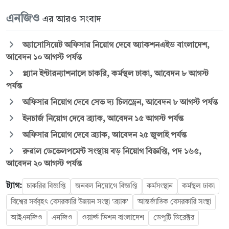
এনজিও
এর আরও সংবাদ
অ্যাসোসিয়েট অফিসার নিয়োগ দেবে অ্যাকশনএইড বাংলাদেশ,
আবেদন ১০ আগস্ট পর্যন্ত
প্ল্যান ইন্টারন্যাশনালে চাকরি, কর্মস্থল ঢাকা, আবেদন ৮ আগস্ট
পর্যন্ত
অফিসার নিয়োগ দেবে সেভ দ্য চিলড্রেন, আবেদন ৮ আগস্ট পর্যন্ত
ইনচার্জ নিয়োগ দেবে ব্র্যাক, আবেদন ১৫ আগস্ট পর্যন্ত
অফিসার নিয়োগ দেবে ব্র্যাক, আবেদন ২৫ জুলাই পর্যন্ত
রুরাল ডেভেলপমেন্ট সংস্থায় বড় নিয়োগ বিজ্ঞপ্তি, পদ ১৬৫,
আবেদন ২০ আগস্ট পর্যন্ত
ট্যাগ:
চাকরির বিজ্ঞপ্তি
জনবল নিয়োগে বিজ্ঞপ্তি
কর্মসংস্থান
কর্মস্থল ঢাকা
বিশ্বের সর্ববৃহৎ বেসরকারি উন্নয়ন সংস্থা 'ব্র্যাক'
আন্তর্জাতিক বেসরকারি সংস্থা
আইএনজিও
এনজিও
ওয়ার্ল্ড ভিশন বাংলাদেশ
ডেপুটি ডিরেক্টর