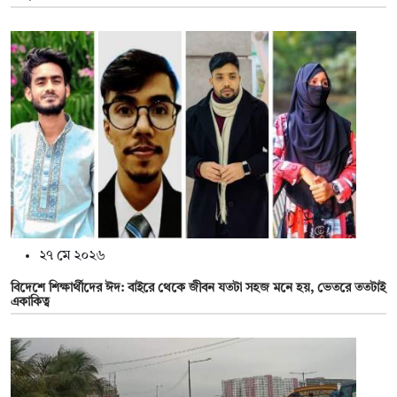
২৭ মে ২০২৬
বিদেশে শিক্ষার্থীদের ঈদ: বাইরে থেকে জীবন যতটা সহজ মনে হয়, ভেতরে ততটাই
একাকিত্ব