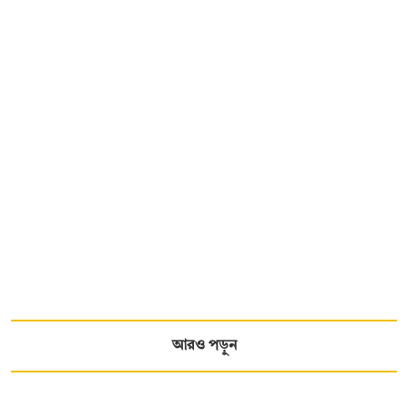
আরও পড়ুন