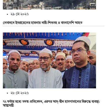
২৯ মে ২০২৬
লেবাননে ইসরায়েলের হামলায় নারী-শিশুসহ ৪ বাংলাদেশি আহত
২৮ মে ২০২৬
৭২ ঘণ্টার মধ্যে তদন্ত প্রতিবেদন, এরপর আদ্-দ্বীন হাসপাতালের বিরুদ্ধে ব্যবস্থা:
স্বাস্থ্যমন্ত্রী