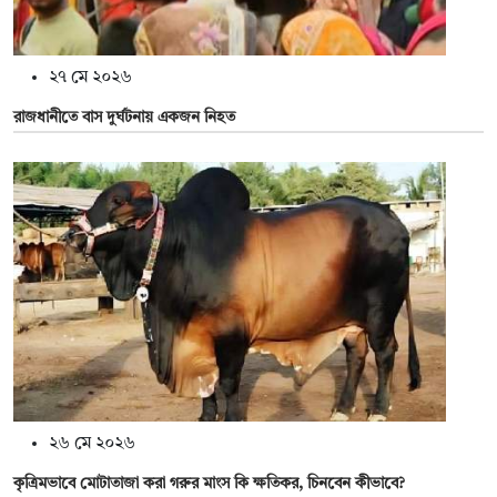
২৭ মে ২০২৬
রাজধানীতে বাস দুর্ঘটনায় একজন নিহত
২৬ মে ২০২৬
কৃত্রিমভাবে মোটাতাজা করা গরুর মাংস কি ক্ষতিকর, চিনবেন কীভাবে?