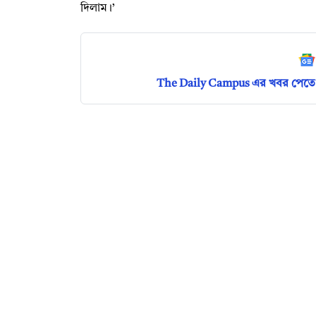
দিলাম।’
The Daily Campus এর খবর পেতে 