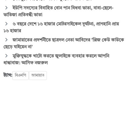
ইউপি সদস্যের বিবাহিত বোন পান বিধবা ভাতা, বাবা-ছেলে-
ভাতিজা প্রতিবন্ধী ভাতা
৬ বছরে দেশে ১৬ হাজার মোটরসাইকেল দুর্ঘটনা, প্রাণহানি প্রায়
১৬ হাজার
জামায়াতের প্রদর্শনীতে ছাত্রদল নেতা আবিদের ‘প্লিজ কেউ কাউকে
ছেড়ে যাইয়েন না’
মুক্তিযুদ্ধকে খাটো করতে জুলাইকে ব্যবহার করলে আপনি
ধান্ধাবাজ: আসিফ নজরুল
ট্যাগ:
বিএনপি
জামায়াত