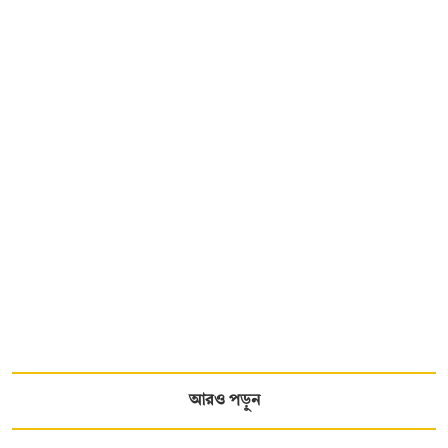
আরও পড়ুন