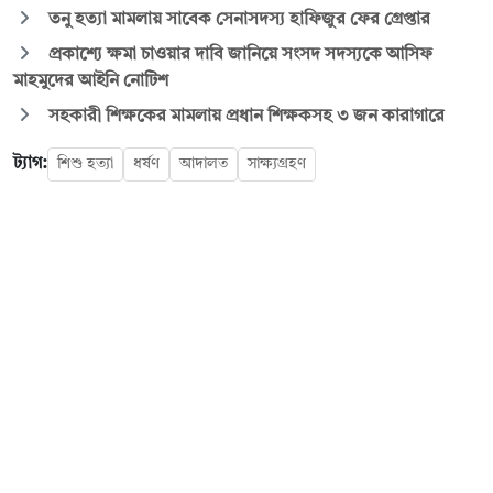
তনু হত্যা মামলায় সাবেক সেনাসদস্য হাফিজুর ফের গ্রেপ্তার
প্রকাশ্যে ক্ষমা চাওয়ার দাবি জানিয়ে সংসদ সদস্যকে আসিফ
মাহমুদের আইনি নোটিশ
সহকারী শিক্ষকের মামলায় প্রধান শিক্ষকসহ ৩ জন কারাগারে
ট্যাগ:
শিশু হত্যা
ধর্ষণ
আদালত
সাক্ষ্যগ্রহণ