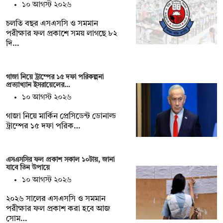
১০ আগস্ট ২০২৬
চলতি বছর এসএসসি ও সমমান
পরীক্ষার ফল প্রকাশে সময় লাগছে ৮২
দি…
গাজা নিয়ে ট্রাম্পের ১৫ দফা পরিকল্পনা
প্রত্যাখ্যান ইসরায়েলের…
১০ আগস্ট ২০২৬
গাজা নিয়ে মার্কিন প্রেসিডেন্ট ডোনাল্ড
ট্রাম্পের ১৫ দফা পরিক…
এসএসসির ফল প্রকাশ সকাল ১০টায়, জানা
যাবে তিন উপায়ে
১০ আগস্ট ২০২৬
২০২৬ সালের এসএসসি ও সমমান
পরীক্ষার ফল প্রকাশ করা হবে আজ
সোম…