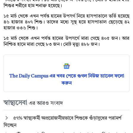
শিশুর শরীরে হাম শনাক্ত হয়েছে।
১৫ মার্চ থেকে এখন পর্যন্ত হামের উপসর্গ নিয়ে হাসপাতালে ভর্তি হয়েছে
৪৬ হাজার ৪০৭ শিশু। তাদের মধ্যে সুস্থ হয়ে হাসপাতাল ছেড়েছে ৪২
হাজার ৩৩৬ শিশু।
১৫ মার্চ থেকে এখন পর্যন্ত হামের উপসর্গে মারা গেছে ৪০৫ জন। আর
নিশ্চিত হামে মারা গেছে ৮৩ জন। মোট মৃত্যু ৪৮৮ জন।
The Daily Campus এর খবর পেতে গুগল নিউজ চ্যানেল ফলো
করুন
স্বাস্থ্যসেবা
এর আরও সংবাদ
৫৭% স্বাস্থ্যকর্মী অপ্রয়োজনীয়ভাবে শিশুকে গুঁড়াদুধের পরামর্শ
দিচ্ছেন