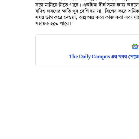
সঙ্গে মানিয়ে নিতে পারে। একটানা দীর্ঘ সময় কাজ করলে 
যদিও লবণের ক্ষতি খুব বেশি হয় না। বিশেষ করে শ্রমিক, 
সময় ভাগ করে নেওয়া, অল্প অল্প করে কাজ করা এবং মাঝে
সহায়ক হতে পারে।’
The Daily Campus এর খবর পেতে 