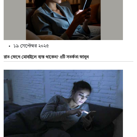
১৯ সেপ্টেম্বর ২০২৫
রাত জেগে মোবাইলে ব্যস্ত থাকেন? ৫টি সতর্কতা জানুন