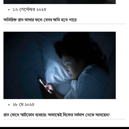
১৬ সেপ্টেম্বর ২০২৫
অতিরিক্ত রাত জাগার ফলে যেসব ক্ষতি হতে পারে
২৮ মে ২০২৫
রাত জেগে স্মার্টফোন ব্যবহার: অজান্তেই নিজের সর্বনাশ ডেকে আনছেন?