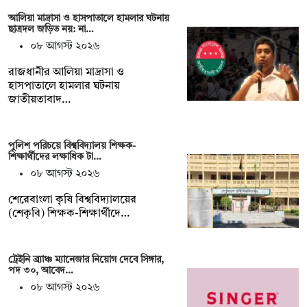
আলিয়া মাদ্রাসা ও হাসপাতালে হামলার ঘটনায়
ছাত্রদল জড়িত নয়: না…
০৮ আগস্ট ২০২৬
রাজধানীর আলিয়া মাদ্রাসা ও
হাসপাতালে হামলার ঘটনায়
জাতীয়তাবাদ…
পুলিশ পরিচয়ে বিশ্ববিদ্যালয় শিক্ষক-
শিক্ষার্থীদের লক্ষাধিক টা…
০৮ আগস্ট ২০২৬
শেরেবাংলা কৃষি বিশ্ববিদ্যালয়ের
(শেকৃবি) শিক্ষক-শিক্ষার্থীদে…
ট্রেইনি ব্র্যাঞ্চ ম্যানেজার নিয়োগ দেবে সিঙ্গার,
পদ ৩০, আবেদ…
০৮ আগস্ট ২০২৬