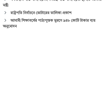
মন্ত্রী
রাষ্ট্রপতি নির্বাচনে ভোটারের তালিকা প্রকাশ
আগামী শিক্ষাবর্ষের পাঠ্যপুস্তক মুদ্রণে ৯৪৮ কোটি টাকার ব্যয়
অনুমোদন