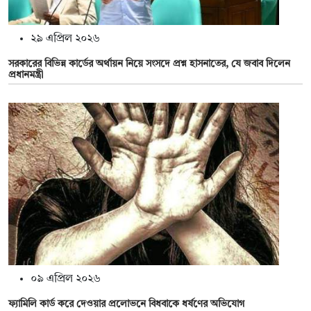
২৯ এপ্রিল ২০২৬
সরকারের বিভিন্ন কার্ডের অর্থায়ন নিয়ে সংসদে প্রশ্ন হাসনাতের, যে জবাব দিলেন
প্রধানমন্ত্রী
০৯ এপ্রিল ২০২৬
ফ্যামিলি কার্ড করে দেওয়ার প্রলোভনে বিধবাকে ধর্ষণের অভিযোগ