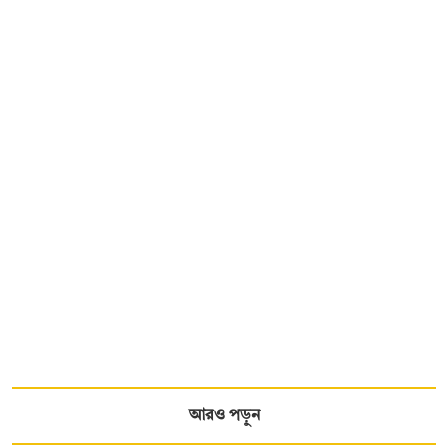
আরও পড়ুন