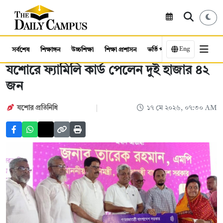
Eng
সর্বশেষ
শিক্ষাঙ্গন
উচ্চশিক্ষা
শিক্ষা প্রশাসন
ভর্তি পরীক্ষা
কর্মসংস্থান
যশোরে ফ্যামিলি কার্ড পেলেন দুই হাজার ৪২
জন
যশোর প্রতিনিধি
১৭ মে ২০২৬, ০৭:৩০ AM