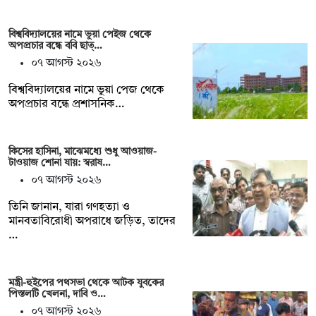
বিশ্ববিদ্যালয়ের নামে ভুয়া পেইজ থেকে
অপপ্রচার বন্ধে ববি ছাত্…
০৭ আগস্ট ২০২৬
বিশ্ববিদ্যালয়ের নামে ভুয়া পেজ থেকে
অপপ্রচার বন্ধে প্রশাসনিক…
কিসের হাসিনা, মাঝেমধ্যে শুধু আওয়াজ-
টাওয়াজ শোনা যায়: স্বরাষ…
০৭ আগস্ট ২০২৬
তিনি জানান, যারা গণহত্যা ও
মানবতাবিরোধী অপরাধে জড়িত, তাদের
…
মন্ত্রী-হুইপের পথসভা থেকে আটক যুবকের
পিস্তলটি খেলনা, দাবি ও…
০৭ আগস্ট ২০২৬