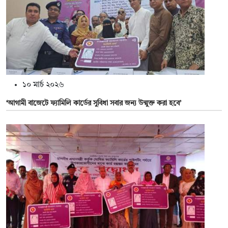
১০ মার্চ ২০২৬
‘আগামী বাজেটে ফ্যামিলি কার্ডের সুবিধা সবার জন্য উন্মুক্ত করা হবে’