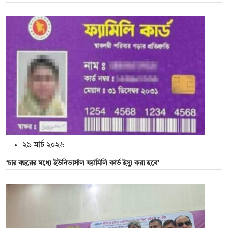
২৯ মার্চ ২০২৬
‘চার বছরের মধ্যে ইউনিভার্সাল ফ্যামিলি কার্ড ইস্যু করা হবে’