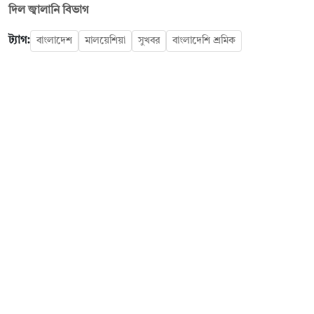
দিল জ্বালানি বিভাগ
ট্যাগ:
বাংলাদেশ
মালয়েশিয়া
সুখবর
বাংলাদেশি শ্রমিক