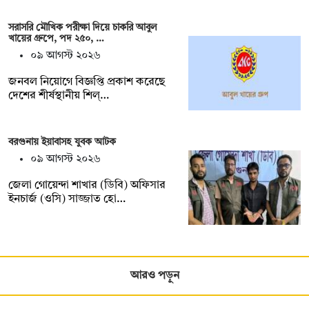
সরাসরি মৌখিক পরীক্ষা দিয়ে চাকরি আবুল
খায়ের গ্রুপে, পদ ২৫০, …
০৯ আগস্ট ২০২৬
জনবল নিয়োগে বিজ্ঞপ্তি প্রকাশ করেছে
দেশের শীর্ষস্থানীয় শিল্…
বরগুনায় ইয়াবাসহ যুবক আটক
০৯ আগস্ট ২০২৬
জেলা গোয়েন্দা শাখার (ডিবি) অফিসার
ইনচার্জ (ওসি) সাজ্জাত হো…
আরও পড়ুন