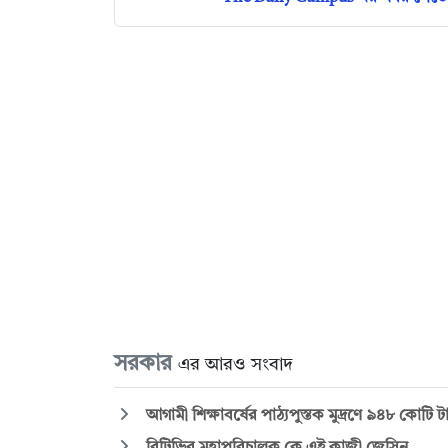
সরকার
এর আরও সংবাদ
আগামী শিক্ষাবর্ষের পাঠ্যপুস্তক মুদ্রণে ৯৪৮ কোটি