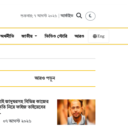
শুক্রবার; ৭ আগস্ট ২০২৬ |
আর্কাইভ
Eng
অর্থনীতি
জাতীয়
ভিডিও স্টোরি
আরও
আরও পড়ুন
াই জাদুঘরসহ বিভিন্ন কাজের
ীকৃতি নিয়ে ফাইজ তাইয়েবের
…
০৭ আগস্ট ২০২৬