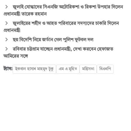
জুলাই যোদ্ধাদের সিএনজি অটোরিকশা ও রিকশা উপহার দিলেন
প্রধানমন্ত্রী তারেক রহমান
জুলাইয়ের শহীদ ও আহত পরিবারের সদস্যদের চাকরি দিলেন
প্রধানমন্ত্রী
ছয় বিদেশি নিয়ে জর্ডান গেল পুলিশ ফুটবল দল
রবিবার চট্টগ্রাম যাচ্ছেন প্রধানমন্ত্রী, দেখা করবেন হেফাজত
আমিরের সঙ্গে
ট্যাগ:
ইকবাল হাসান মাহমুদ টুকু
এম এ মুহিত
মন্ত্রিসভা
বিএনপি