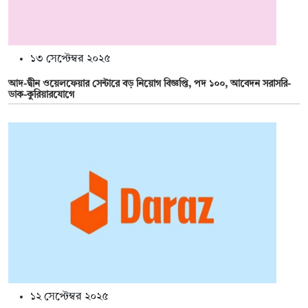
১৩ সেপ্টেম্বর ২০২৫
আদ-দ্বীন ওয়েলফেয়ার সেন্টারে বড় নিয়োগ বিজ্ঞপ্তি, পদ ১০০, আবেদন সরাসরি-
ডাক-কুরিয়ারযোগে
১২ সেপ্টেম্বর ২০২৫