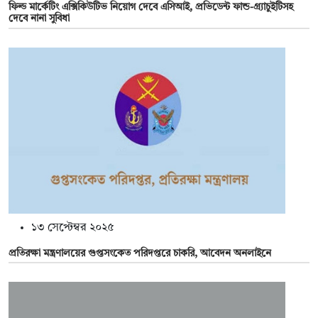
ফিল্ড মার্কেটিং এক্সিকিউটিভ নিয়োগ দেবে এসিআই, প্রভিডেন্ট ফান্ড-গ্র্যাচুইটিসহ
দেবে নানা সুবিধা
১৩ সেপ্টেম্বর ২০২৫
প্রতিরক্ষা মন্ত্রণালয়ের গুপ্তসংকেত পরিদপ্তরে চাকরি, আবেদন অনলাইনে