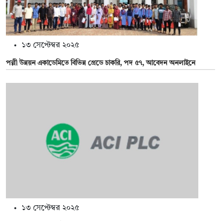
১৩ সেপ্টেম্বর ২০২৫
পল্লী উন্নয়ন একাডেমিতে বিভিন্ন গ্রেডে চাকরি, পদ ৫৭, আবেদন অনলাইনে
১৩ সেপ্টেম্বর ২০২৫