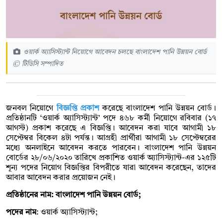
ওয়ার্ক অ্যাসিস্ট্যান্ট নিয়োগে আবেদন চলছে বাংলাদেশ পানি উন্নয়ন বোর্ড
© টিডিসি সম্পাদিত
জনবল নিয়োগে
বিজ্ঞপ্তি প্রকাশ
করেছে বাংলাদেশ পানি উন্নয়ন বোর্ড।
প্রতিষ্ঠানটি ‘ওয়ার্ক অ্যাসিস্ট্যান্ট’ পদে ৪৬৮ কর্মী নিয়োগে রবিবার (১৭
আগস্ট) প্রকাশ করেছে এ বিজ্ঞপ্তি। আবেদন করা যাবে আগামী ১৮
সেপ্টেম্বর বিকেল ৪টা পর্যন্ত। আগ্রহী প্রার্থীরা আগামী ১৮ সেপ্টেম্বরের
মধ্যে অনলাইনে আবেদন করতে পারবেন। বাংলাদেশ পানি উন্নয়ন
বোর্ডের ২৮/০৬/২০২০ তারিখে প্রকাশিত ওয়ার্ক অ্যাসিস্ট্যান্ট-এর ১২৫টি
শূন্য পদের নিয়োগ বিজ্ঞপ্তির বিপরীতে যারা আবেদন করেছেন, তাদের
আবার আবেদন করার প্রয়োজন নেই।
প্রতিষ্ঠানের নাম: বাংলাদেশ পানি উন্নয়ন বোর্ড;
পদের নাম
: ওয়ার্ক অ্যাসিস্ট্যান্ট;