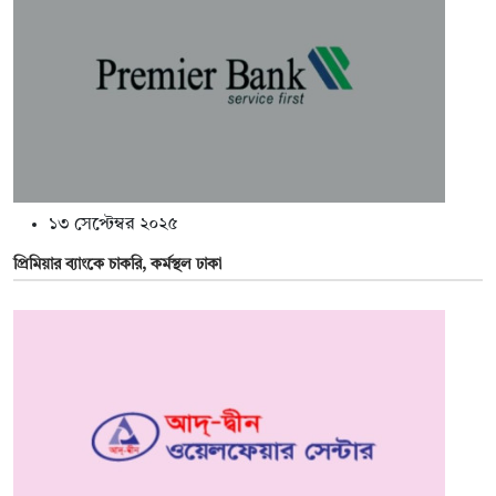
১৩ সেপ্টেম্বর ২০২৫
প্রিমিয়ার ব্যাংকে চাকরি, কর্মস্থল ঢাকা