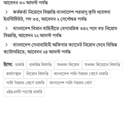
আবেদন ৩০ আগস্ট পর্যন্ত
কর্মকর্তা নিয়োগে বিজ্ঞপ্তি বাংলাদেশ পরমাণু কৃষি গবেষণা
ইনস্টিটিউট, পদ ৩৫, আবেদন ২ সেপ্টেম্বর পর্যন্ত
বাংলাদেশ বিমান বাহিনীতে বেসামরিক ৩৪২ পদে বড় নিয়োগ
বিজ্ঞপ্তি, আবেদন ২২ আগস্ট পর্যন্ত
বাংলাদেশ সেনাবাহিনী অফিসার ক্যাডেট নিয়োগ দেবে বিভিন্ন
ক্যাটাগরিতে, আবেদন ২৪ আগস্ট পর্যন্ত
ট্যাগ:
চাকরি
চাকরির বিজ্ঞপ্তি
জনবল নিয়োগ
জনবল নিয়োগে বিজ্ঞপ্তি
কর্মসংস্থান
নিয়োগ বিজ্ঞপ্তি
বাংলাদেশ পানি উন্নয়ন বোর্ডে চাকরি
পানি উন্নয়ন বোর্ডে চাকরি
বাংলাদেশ পানি উন্নয়ন বোর্ড
এইচএসসি পাসেই চাকরি