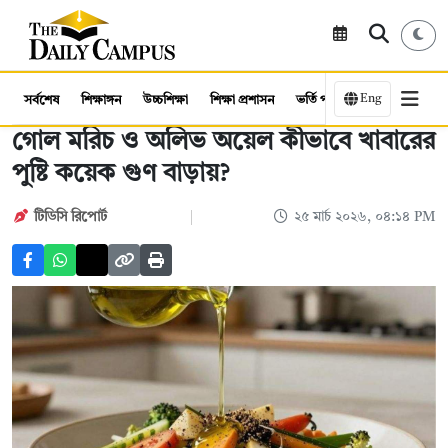
Eng
সর্বশেষ
শিক্ষাঙ্গন
উচ্চশিক্ষা
শিক্ষা প্রশাসন
ভর্তি পরীক্ষা
কর্মসংস্থান
গোল মরিচ ও অলিভ অয়েল কীভাবে খাবারের
পুষ্টি কয়েক গুণ বাড়ায়?
টিডিসি রিপোর্ট
২৫ মার্চ ২০২৬, ০৪:১৪ PM