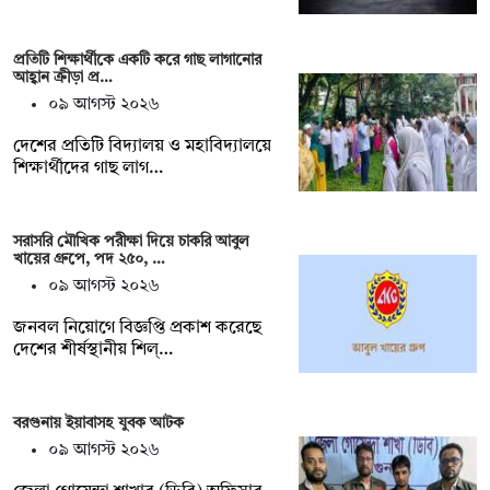
প্রতিটি শিক্ষার্থীকে একটি করে গাছ লাগানোর
আহ্বান ক্রীড়া প্র…
০৯ আগস্ট ২০২৬
দেশের প্রতিটি বিদ্যালয় ও মহাবিদ্যালয়ে
শিক্ষার্থীদের গাছ লাগ…
সরাসরি মৌখিক পরীক্ষা দিয়ে চাকরি আবুল
খায়ের গ্রুপে, পদ ২৫০, …
০৯ আগস্ট ২০২৬
জনবল নিয়োগে বিজ্ঞপ্তি প্রকাশ করেছে
দেশের শীর্ষস্থানীয় শিল্…
বরগুনায় ইয়াবাসহ যুবক আটক
০৯ আগস্ট ২০২৬