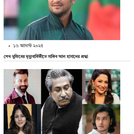
১৬ আগস্ট ২০২৫
শেখ মুজিবের মৃত্যুবার্ষিকীতে সাকিব আল হাসানের শ্রদ্ধা