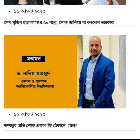
১৬ আগস্ট ২০২৫
শেখ মুজিব হত্যাকাণ্ডের ৫০ বছর, শোক জানিয়ে যা বললেন তারকারা
১৬ আগস্ট ২০২৫
বঙ্গবন্ধুর প্রতি শোক প্রকাশ কি ঠেকানো গেল?