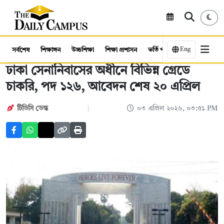
Eng
সর্বশেষ
শিক্ষাঙ্গন
উচ্চশিক্ষা
শিক্ষা প্রশাসন
ভর্তি পরীক্ষা
কর্মসংস্থান
ঢাকা সেনানিবাসের অধীনে বিভিন্ন গ্রেডে
চাকরি, পদ ১২৬, আবেদন শেষ ২০ এপ্রিল
টিডিসি ডেস্ক
০৩ এপ্রিল ২০২৬, ০৩:৫১ PM