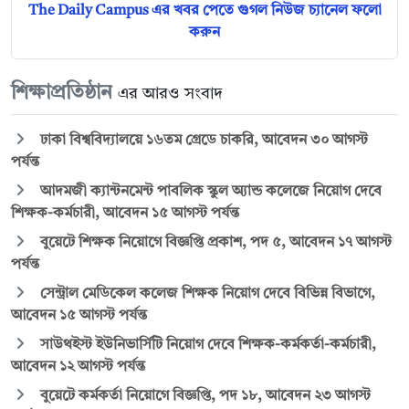
The Daily Campus এর খবর পেতে গুগল নিউজ চ্যানেল ফলো
করুন
শিক্ষাপ্রতিষ্ঠান
এর আরও সংবাদ
ঢাকা বিশ্ববিদ্যালয়ে ১৬তম গ্রেডে চাকরি, আবেদন ৩০ আগস্ট
পর্যন্ত
আদমজী ক্যান্টনমেন্ট পাবলিক স্কুল অ্যান্ড কলেজে নিয়োগ দেবে
শিক্ষক-কর্মচারী, আবেদন ১৫ আগস্ট পর্যন্ত
বুয়েটে শিক্ষক নিয়োগে বিজ্ঞপ্তি প্রকাশ, পদ ৫, আবেদন ১৭ আগস্ট
পর্যন্ত
সেন্ট্রাল মেডিকেল কলেজ শিক্ষক নিয়োগ দেবে বিভিন্ন বিভাগে,
আবেদন ১৫ আগস্ট পর্যন্ত
সাউথইস্ট ইউনিভার্সিটি নিয়োগ দেবে শিক্ষক-কর্মকর্তা-কর্মচারী,
আবেদন ১২ আগস্ট পর্যন্ত
বুয়েটে কর্মকর্তা নিয়োগে বিজ্ঞপ্তি, পদ ১৮, আবেদন ২৩ আগস্ট