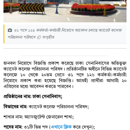
৩১ পদে ১২৬ কর্মকর্তা-কর্মচারী নিয়োগে আবেদন চলছে ক্যাডেট কলেজ
পরিচালনা পরিষদে © সংগৃহীত
জনবল নিয়োগে বিজ্ঞপ্তি প্রকাশ করেছে ঢাকা সেনানিবাসের অভিভুক্ত
ক্যাডেট কলেজ পরিচালনা পরিষদ। প্রতিষ্ঠানটির অধীনে বিভিন্ন ক্যাডেট
কলেজে ১০ থেকে ২০তম গ্রেডে ৩১ পদে ১২৬ কর্মকর্তা-কর্মচারী
নিয়োগে প্রকাশ করা হয়েছে বিজ্ঞপ্তি। আগ্রহী প্রার্থীরা আগামী ২০
এপ্রিলের মধ্যে আবেদন করতে পারবেন।
প্রতিষ্ঠানের নাম: ঢাকা সেনানিবাস;
বিভাগের নাম
: ক্যাডেট কলেজ পরিচালনা পরিষদ;
শাখার নাম: অ্যাডজুটেন্ট জেনারেল শাখা;
পদের নাম
: ৩১টি ভিন্ন পদ (
এখানে ক্লিক
করে দেখুন);