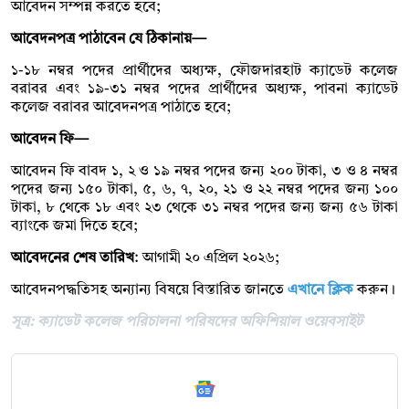
আবেদন সম্পন্ন করতে হবে;
আবেদনপত্র পাঠাবেন যে ঠিকানায়—
১-১৮ নম্বর পদের প্রার্থীদের অধ্যক্ষ, ফৌজদারহাট ক্যাডেট কলেজ
বরাবর এবং ১৯-৩১ নম্বর পদের প্রার্থীদের অধ্যক্ষ, পাবনা ক্যাডেট
কলেজ বরাবর আবেদনপত্র পাঠাতে হবে;
আবেদন ফি—
আবেদন ফি বাবদ ১, ২ ও ১৯ নম্বর পদের জন্য ২০০ টাকা, ৩ ও ৪ নম্বর
পদের জন্য ১৫০ টাকা, ৫, ৬, ৭, ২০, ২১ ও ২২ নম্বর পদের জন্য ১০০
টাকা, ৮ থেকে ১৮ এবং ২৩ থেকে ৩১ নম্বর পদের জন্য জন্য ৫৬ টাকা
ব্যাংকে জমা দিতে হবে;
আবেদনের শেষ তারিখ
: আগামী ২০ এপ্রিল ২০২৬;
আবেদনপদ্ধতিসহ অন্যান্য বিষয়ে বিস্তারিত জানতে
এখানে ক্লিক
করুন।
সূত্র: ক্যাডেট কলেজ পরিচালনা পরিষদের অফিশিয়াল ওয়েবসাইট