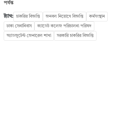
পর্যন্ত
ট্যাগ:
চাকরির বিজ্ঞপ্তি
জনবল নিয়োগে বিজ্ঞপ্তি
কর্মসংস্থান
ঢাকা সেনানিবাস
ক্যাডেট কলেজ পরিচালনা পরিষদ
অ্যাডজুটেন্ট জেনারেল শাখা
সরকারি চাকরির বিজ্ঞপ্তি