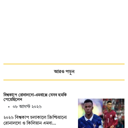
আরও পড়ুন
বিশ্বকাপে রোনালদো-এমবাপ্পে যেসব হুমকি
পেয়েছিলেন
০৮ আগস্ট ২০২৬
২০২৬ বিশ্বকাপ চলাকালে ক্রিশ্চিয়ানো
রোনালদো ও কিলিয়ান এমবা…