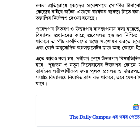
নকল প্রতিরোধে কেন্দ্রের প্রবেশপথে পোস্টার টানান
কেন্দ্রের বাইরে জটলা এড়াতে কার্যকর ব্যবস্থা নিতে ব
তল্লাশির নির্দেশও দেওয়া হয়েছে।
প্রবেশপত্র বিতরণ ও উত্তরপত্র ব্যবস্থাপনায় বলা হয়েছে
বিদ্যালয় প্রধানদের কাছে প্রবেশপত্র হস্তান্তর নিশ্চি
থাকলে তা পাঁচ কর্মদিবসের মধ্যে সংশোধন করতে হবে। এ
এবং বোর্ড অনুমোদিত ক্যালকুলেটর ছাড়া অন্য কোনো ইলে
এতে আরও বলা হয়, পরীক্ষা শেষে উত্তরপত্র বিষয়ভিত্ত
হবে। পুরাতন ও নতুন সিলেবাসের উত্তরপত্র কোনো অ
ভার্সনের পরীক্ষার্থীদের জন্য পৃথক প্রশ্নপত্র ও উত্তর
সংশ্লিষ্ট বিদ্যালয়ে নিয়মিত ক্লাস বন্ধ থাকবে, তবে যেসব 
যাবে।
The Daily Campus এর খবর পেতে 