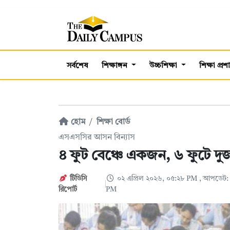
সর্বশেষ
শিক্ষাঙ্গন
উচ্চশিক্ষা
শিক্ষা প্র
হোম
শিক্ষা বোর্ড
এসএসসির আসন বিন্যাস
৪ ফুট বেঞ্চে একজন, ৬ ফুটে দুজ
টিডিসি
০২ এপ্রিল ২০২৬, ০৫:২৮ PM
, আপডেট: 
রিপোর্ট
PM