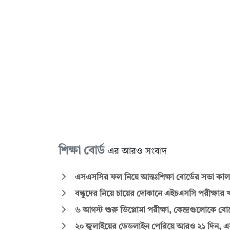
শিক্ষা বোর্ড
এর আরও সংবাদ
এসএসসির ফল নিয়ে আন্তঃশিক্ষা বোর্ডের সভা কাল
বন্ধুদের নিয়ে চায়ের দোকানে এইচএসসি পরীক্ষার 
৬ আগস্ট শুরু ডিপ্লোমা পরীক্ষা, কেন্দ্রগুলোকে বোর
২০ জুলাইয়ের ডেডলাইন পেরিয়ে আরও ২১ দিন, এস