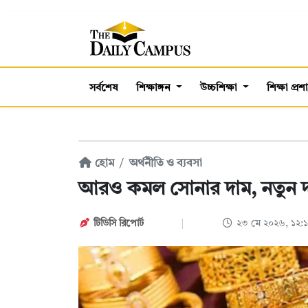
সর্বশেষ
শিক্ষাঙ্গন
উচ্চশিক্ষা
শিক্ষা প্র
হোম
অর্থনীতি ও ব্যবসা
আরও কমল সোনার দাম, নতুন দা
টিডিসি রিপোর্ট
২৩ মে ২০২৬, ১২: