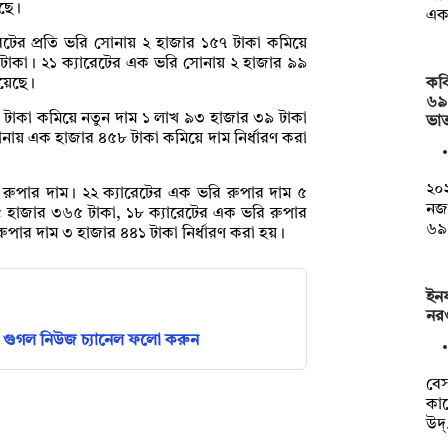
ছে।
এ
রেটের প্রতি ভরি সোনায় ২ হাজার ১৫৭ টাকা কমিয়ে
 টাকা। ২১ ক্যারেটের এক ভরি সোনায় ২ হাজার ৯৯
কব
হয়েছে।
৬৯
টাকা কমিয়ে নতুন দাম ১ লাখ ৯৩ হাজার ৩৯ টাকা
ভাত
োনায় এক হাজার ৪৫৮ টাকা কমিয়ে দাম নির্ধারণ করা
২০২
রুপার দাম। ২২ ক্যারেটের এক ভরি রুপার দাম ৫
নজ
৫ হাজার ৩৬৫ টাকা, ১৮ ক্যারেটের এক ভরি রুপার
৬৯
পার দাম ৩ হাজার ৪৪১ টাকা নির্ধারণ করা হয়।
ইনফ
নর
গুগল নিউজ চ্যানেল ফলো করুন
বেস
কাছ
উদ