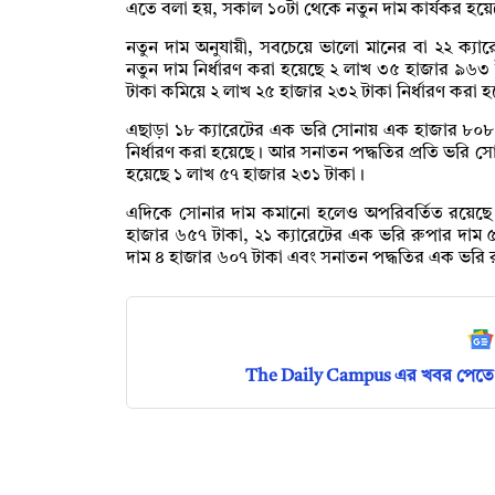
এতে বলা হয়, সকাল ১০টা থেকে নতুন দাম কার্যকর হয়ে
নতুন দাম অনুযায়ী, সবচেয়ে ভালো মানের বা ২২ ক্যা
নতুন দাম নির্ধারণ করা হয়েছে ২ লাখ ৩৫ হাজার ৯৬৩
টাকা কমিয়ে ২ লাখ ২৫ হাজার ২৩২ টাকা নির্ধারণ করা 
এছাড়া ১৮ ক্যারেটের এক ভরি সোনায় এক হাজার ৮০৮ 
নির্ধারণ করা হয়েছে। আর সনাতন পদ্ধতির প্রতি ভরি স
হয়েছে ১ লাখ ৫৭ হাজার ২৩১ টাকা।
এদিকে সোনার দাম কমানো হলেও অপরিবর্তিত রয়েছে 
হাজার ৬৫৭ টাকা, ২১ ক্যারেটের এক ভরি রুপার দাম 
দাম ৪ হাজার ৬০৭ টাকা এবং সনাতন পদ্ধতির এক ভরি রু
The Daily Campus এর খবর পেতে 