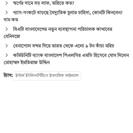
স্বর্ণের দামে বড় লাফ, ভরিতে কত?
গ্যাস-সংকটে বাড়ছে বৈদ্যুতিক চুলার চাহিদা, কোনটি কিনবেন?
দাম কত
বিএটি বাংলাদেশের নতুন ব্যবস্থাপনা পরিচালক কাখাবের
বেনিদজে
বেনাপোল বন্দর দিয়ে ভারত থেকে এলো ৯ টন কাঁচা মরিচ
কমিউনিটি ব্যাংক বাংলাদেশ পিএলসির এমডি হিসেবে যোগ দিলেন
মোহাম্মদ ইমতিয়াজ উদ্দিন
ট্যাগ:
ইস্টার্ন ইউনিভার্সিটিতে ইসলামিক ফাইন্যান্স