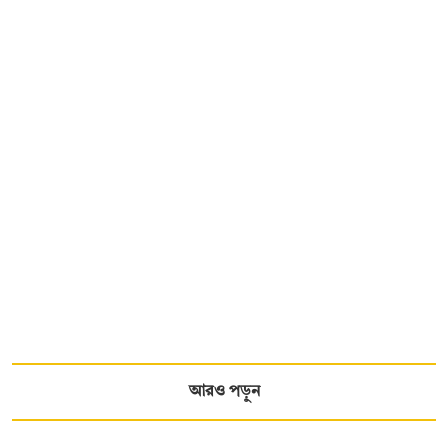
আরও পড়ুন