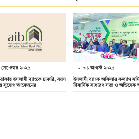
 সেপ্টেম্বর ২০২৫
৩১ আগস্ট ২০২৫
ফাহ ইসলামী ব্যাংকে চাকরি, বয়স
ইসলামী ব্যাংক অফিসার কল্যাণ সম
ন্ত সুযোগ আবেদনের
দ্বিবার্ষিক সাধারণ সভা ও অভিষেক অ