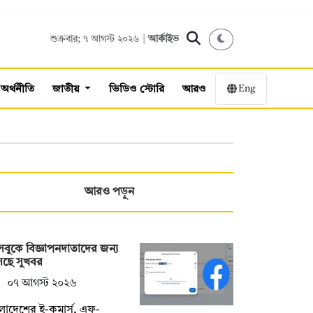
শুক্রবার; ৭ আগস্ট ২০২৬ |
আর্কাইভ
Eng
অর্থনীতি
জাতীয়
ভিডিও স্টোরি
আরও
আরও পড়ুন
বুকে বিজ্ঞাপনদাতাদের জন্য
ছে সুখবর
০৭ আগস্ট ২০২৬
লাদেশের ই-কমার্স, এফ-