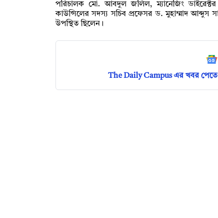
পরিচালক মো. আবদুল জলিল, ম্যানেজিং ডাইরেক্ট
কাউন্সিলের সদস্য সচিব প্রফেসর ড. মুহাম্মাদ আব্দুস 
উপস্থিত ছিলেন।
The Daily Campus এর খবর পেতে 