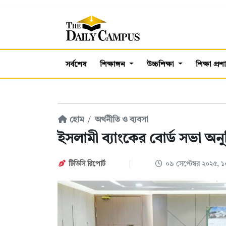
সর্বশেষ
শিক্ষাঙ্গন
উচ্চশিক্ষা
শিক্ষা প্র
হোম
অর্থনীতি ও ব্যবসা
ইসলামী ব্যাংকের বোর্ড সভা অনুষ
টিডিসি রিপোর্ট
০৯ সেপ্টেম্বর ২০২৫, 