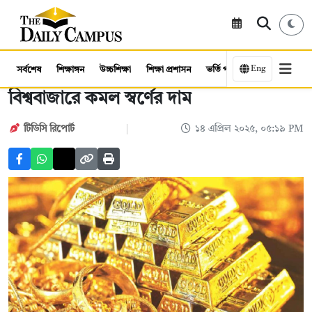
Eng
সর্বশেষ
শিক্ষাঙ্গন
উচ্চশিক্ষা
শিক্ষা প্রশাসন
ভর্তি পরীক্ষা
কর্মসংস্থান
বিশ্ববাজারে কমল স্বর্ণের দাম
টিডিসি রিপোর্ট
১৪ এপ্রিল ২০২৫, ০৫:১৯ PM