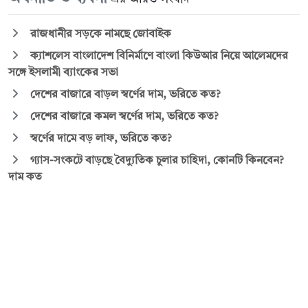
রাজধানীর সড়কে নামছে জোবাইক
ক্যাশলেস বাংলাদেশ বিনির্মাণে বাংলা কিউআর নিয়ে আলেমদের
সঙ্গে ইসলামী ব্যাংকের সভা
দেশের বাজারে বাড়ল স্বর্ণের দাম, ভরিতে কত?
দেশের বাজারে কমল স্বর্ণের দাম, ভরিতে কত?
স্বর্ণের দামে বড় লাফ, ভরিতে কত?
গ্যাস-সংকটে বাড়ছে বৈদ্যুতিক চুলার চাহিদা, কোনটি কিনবেন?
দাম কত