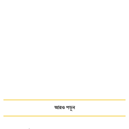
আরও পড়ুন