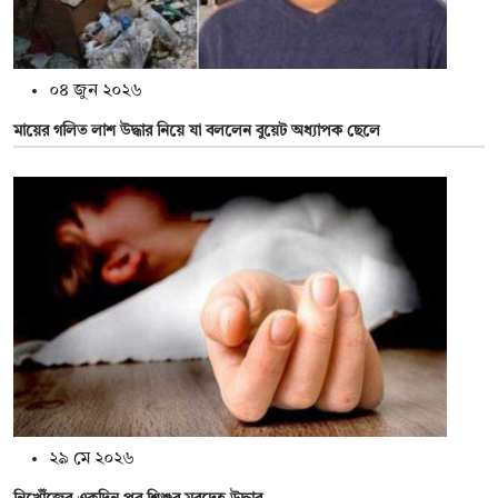
০৪ জুন ২০২৬
মায়ের গলিত লাশ উদ্ধার নিয়ে যা বললেন বুয়েট অধ্যাপক ছেলে
২৯ মে ২০২৬