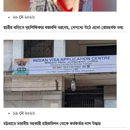
২০ মে ২০২৬
ছাত্রীর বাড়িতে গৃহশিক্ষিকার বস্তাবন্দি মরদেহ, নেপথ্যে উঠে এলো রোমহর্ষক তথ্য
১৯ মে ২০২৬
চট্টগ্রামে ভারতীয় সহকারী হাইকমিশন থেকে কর্মকর্তার লাশ উদ্ধার