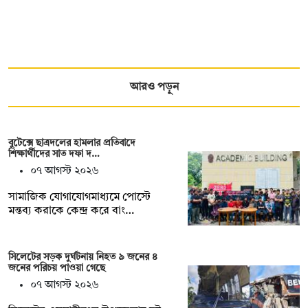
আরও পড়ুন
বুটেক্সে ছাত্রদলের হামলার প্রতিবাদে
শিক্ষার্থীদের সাত দফা দ…
০৭ আগস্ট ২০২৬
সামাজিক যোগাযোগমাধ্যমে পোস্টে
মন্তব্য করাকে কেন্দ্র করে বাং…
সিলেটের সড়ক দুর্ঘটনায় নিহত ৯ জনের ৪
জনের পরিচয় পাওয়া গেছে
০৭ আগস্ট ২০২৬