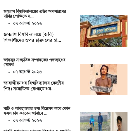
জগন্নাথ বিশ্ববিদ্যালয়ের প্রক্টর অপসারণের
দাবির প্রেক্ষিতে য…
০৭ আগস্ট ২০২৬
জগন্নাথ বিশ্ববিদ্যালয়ে (জবি)
শিক্ষার্থীদের ওপর ছাত্রদলের হা…
জাকসুর সাংস্কৃতিক সম্পাদকের পদত্যাগের
ঘোষণা
০৭ আগস্ট ২০২৬
‎জাহাঙ্গীরনগর বিশ্ববিদ্যালয় কেন্দ্রীয়
শিদ) সামাজিক যোগাযোগম…
মাটি ও আবহাওয়ার তথ্য বিশ্লেষণ করে কোন
ফসল চাষ করবেন জানাবে …
০৭ আগস্ট ২০২৬