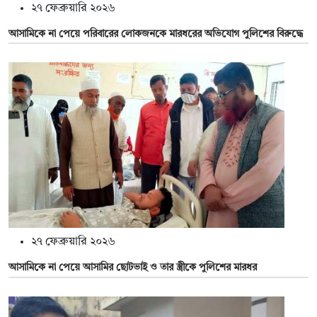
২৭ ফেব্রুয়ারি ২০২৬
আসামিকে না পেয়ে পরিবারের লোকজনকে মারধরের অভিযোগ পুলিশের বিরুদ্ধে
২৭ ফেব্রুয়ারি ২০২৬
আসামিকে না পেয়ে আসামির ছোটভাই ও তার স্ত্রীকে পুলিশের মারধর