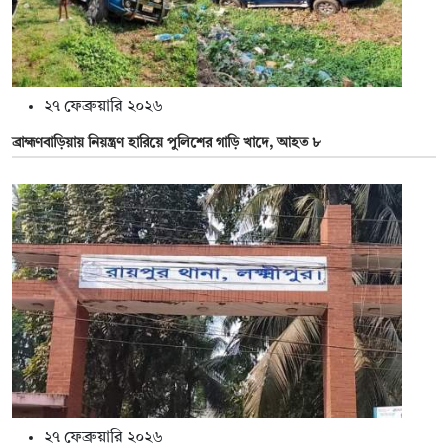
২৭ ফেব্রুয়ারি ২০২৬
ব্রাহ্মণবাড়িয়ায় নিয়ন্ত্রণ হারিয়ে পুলিশের গাড়ি খাদে, আহত ৮
২৭ ফেব্রুয়ারি ২০২৬