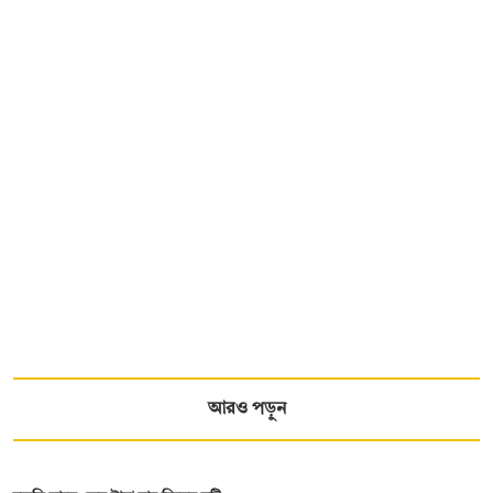
আরও পড়ুন