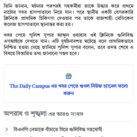
তিনি জানান, ঘটনার পরপরই সহকর্মীরা তাকে উদ্ধার করে প্রথমে
নাটোর সদর হাসপাতালে নিয়ে যান। পরে স্থানীয় একটি বেসরকারি
ক্লিনিকে প্রাথমিক চিকিৎসা দেওয়ার পর তাকে রাজশাহী মেডিকেল
কলেজ হাসপাতালে স্থানান্তর করা হয়।
খবর পেয়ে পুলিশ সুপার আব্দুল ওয়াহাব ওই ক্লিনিকে গুলিবিদ্ধ
এসআইকে দেখতে যান। এটি দুর্ঘটনাবশত ঘটেছে বলে প্রাথমিকভাবে
নিশ্চিত হওয়া গেছে জানিয়ে পুলিশ সুপার বলেন, তবে তদন্ত শেষে এ
বিষয়ে বিস্তারিত তথ্য জানানো সম্ভব হবে।
The Daily Campus এর খবর পেতে গুগল নিউজ চ্যানেল ফলো
করুন
অপরাধ ও শৃঙ্খলা
এর আরও সংবাদ
বিএনপি নেতাকে বাঁচাতে গিয়ে গুলিবিদ্ধ সহযোগী