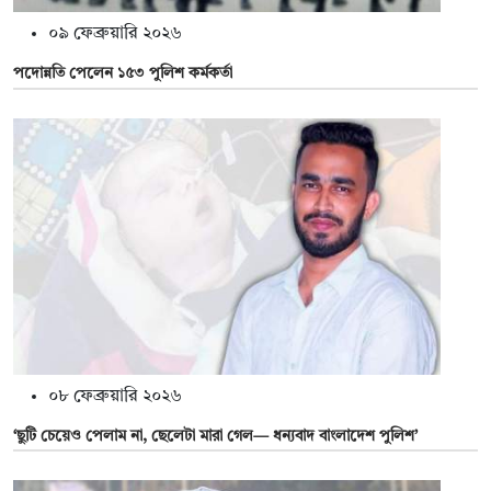
০৯ ফেব্রুয়ারি ২০২৬
পদোন্নতি পেলেন ১৫৩ পুলিশ কর্মকর্তা
০৮ ফেব্রুয়ারি ২০২৬
‘ছুটি চেয়েও পেলাম না, ছেলেটা মারা গেল— ধন্যবাদ বাংলাদেশ পুলিশ’