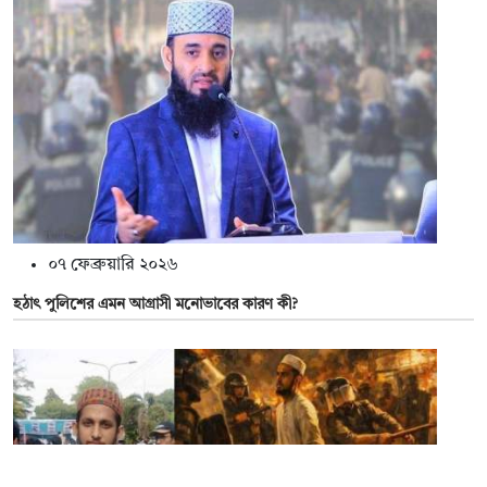
০৭ ফেব্রুয়ারি ২০২৬
হঠাৎ পুলিশের এমন আগ্রাসী মনোভাবের কারণ কী?