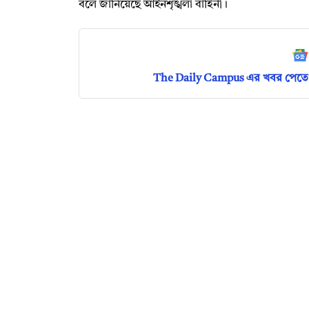
বলে জানিয়েছে আইনশৃঙ্খলা বাহিনী।
The Daily Campus এর খবর পেতে 