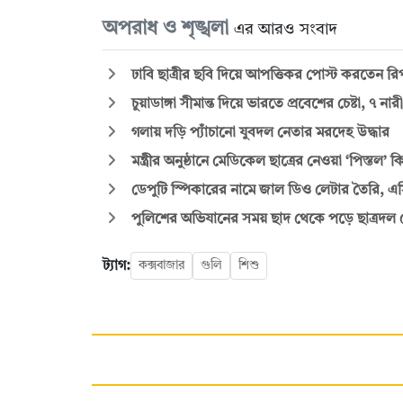
অপরাধ ও শৃঙ্খলা
এর আরও সংবাদ
ঢাবি ছাত্রীর ছবি দিয়ে আপত্তিকর পোস্ট করতেন 
চুয়াডাঙ্গা সীমান্ত দিয়ে ভারতে প্রবেশের চেষ্টা, ৭ ন
গলায় দড়ি প্যাঁচানো যুবদল নেতার মরদেহ উদ্ধার
মন্ত্রীর অনুষ্ঠানে মেডিকেল ছাত্রের নেওয়া ‘পিস্তল’ 
ডেপুটি স্পিকারের নামে জাল ডিও লেটার তৈরি, এসি ল
পুলিশের অভিযানের সময় ছাদ থেকে পড়ে ছাত্রদল নে
ট্যাগ:
কক্সবাজার
গুলি
শিশু