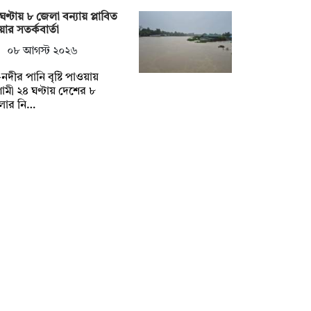
ঘণ্টায় ৮ জেলা বন্যায় প্লাবিত
ার সতর্কবার্তা
০৮ আগস্ট ২০২৬
নদীর পানি বৃষ্টি পাওয়ায়
মী ২৪ ঘণ্টায় দেশের ৮
লার নি…