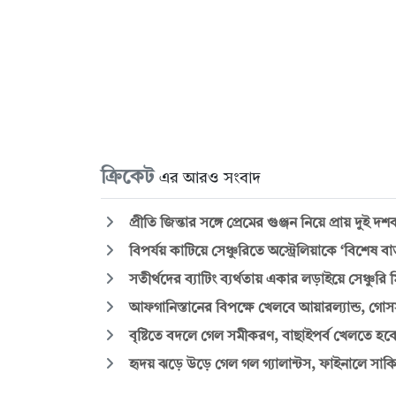
ক্রিকেট
এর আরও সংবাদ
প্রীতি জিন্তার সঙ্গে প্রেমের গুঞ্জন নিয়ে প্রায় দুই 
বিপর্যয় কাটিয়ে সেঞ্চুরিতে অস্ট্রেলিয়াকে ‘বিশেষ বার
সতীর্থদের ব্যাটিং ব্যর্থতায় একার লড়াইয়ে সেঞ্চুরি
আফগানিস্তানের বিপক্ষে খেলবে আয়ারল্যান্ড, গোসসা
বৃষ্টিতে বদলে গেল সমীকরণ, বাছাইপর্ব খেলতে হবে
হৃদয় ঝড়ে উড়ে গেল গল গ্যালান্টস, ফাইনালে সা