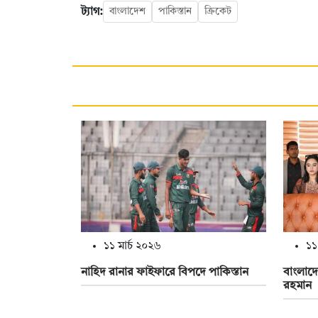
ট্যাগ:
বাংলাদেশ
পাকিস্তান
ক্রিকেট
১১ মার্চ ২০২৬
১১
নাহিদ রানার ফাইফারে বিপদে পাকিস্তান
বাংলাদ
রহমান