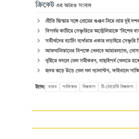
ক্রিকেট
এর আরও সংবাদ
প্রীতি জিন্তার সঙ্গে প্রেমের গুঞ্জন নিয়ে প্রায় দুই 
বিপর্যয় কাটিয়ে সেঞ্চুরিতে অস্ট্রেলিয়াকে ‘বিশেষ বার
সতীর্থদের ব্যাটিং ব্যর্থতায় একার লড়াইয়ে সেঞ্চুরি
আফগানিস্তানের বিপক্ষে খেলবে আয়ারল্যান্ড, গোসসা
বৃষ্টিতে বদলে গেল সমীকরণ, বাছাইপর্ব খেলতে হবে
হৃদয় ঝড়ে উড়ে গেল গল গ্যালান্টস, ফাইনালে সা
ট্যাগ:
ভারত
পাকিস্তান
বিশ্বকাপ
টি-টোয়েন্টি বিশ্বকাপ