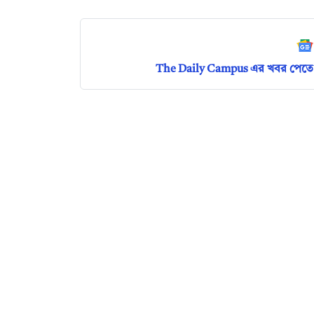
The Daily Campus এর খবর পেতে 