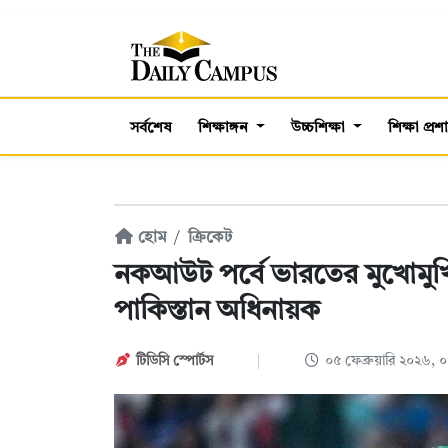
সর্বশেষ
শিক্ষাঙ্গন
উচ্চশিক্ষা
শিক্ষা প্র
হোম
ক্রিকেট
নকআউট পর্বে ভারতের মুখোমুখ
পাকিস্তান অধিনায়ক
টিডিসি স্পোর্টস
০৫ ফেব্রুয়ারি ২০২৬,