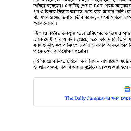
এই অভিযোগের বিষয়ে জানতে চাইলে মো. গোলাম আমান
দায়িত্বে রয়েছেন। এ দায়িত্ব শেষ না হওয়া পর্যন্ত ম্যা
পর এ বিষয়ে সিদ্ধান্ত আসতে পারে বলে জানান তিনি। 
না, এমন প্রশ্নের জবাবে তিনি বলেন, এখনো কোনো আবেদন
মেনে নেবেন।
চট্টগ্রামে কর্মরত অবস্থায় তেল অনিয়মের অভিযোগ প্রসঙ্
তাকে দোষী সাব্যস্ত করা হয়েছে। তবে তার দাবি, তিনি এ 
সনদ ছাড়াই এক ব্যক্তিকে চাকরি দেওয়ার অভিযোগের ব
তাকে কেউ অভিযোগও করেনি।
এই বিষয়ে জানতে চাইলে ঢাকা বিমান বাংলাদেশ এয়ারল
ইসলাম বলেন, একাধিক তার মুঠোফোনে কল করা হলে 
The Daily Campus এর খবর পেতে 