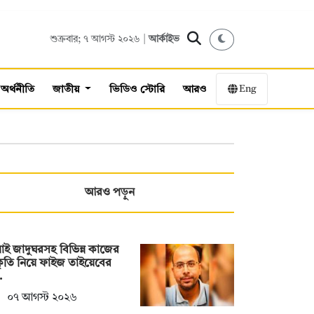
শুক্রবার; ৭ আগস্ট ২০২৬ |
আর্কাইভ
Eng
অর্থনীতি
জাতীয়
ভিডিও স্টোরি
আরও
আরও পড়ুন
াই জাদুঘরসহ বিভিন্ন কাজের
ীকৃতি নিয়ে ফাইজ তাইয়েবের
…
০৭ আগস্ট ২০২৬