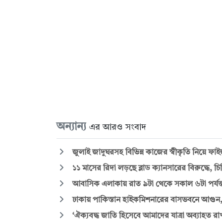
অন্যান্য
এর আরও সংবাদ
জুলাই জাদুঘরসহ বিভিন্ন কাজের স্বীকৃতি নিয়ে ফা
১১ মাসের রিদা লড়ছে ব্লাড ক্যানসারের বিরুদ্ধে, 
আবাসিক এলাকায় রাত ৯টা থেকে সকাল ৬টা পর্যন্ত
ঢাকায় পাকিস্তান হাইকমিশনারের বাসভবনে আগুন, সস
‘ঐক্যবদ্ধ জাতি হিসেবে আমাদের যাত্রা অব্যাহত 