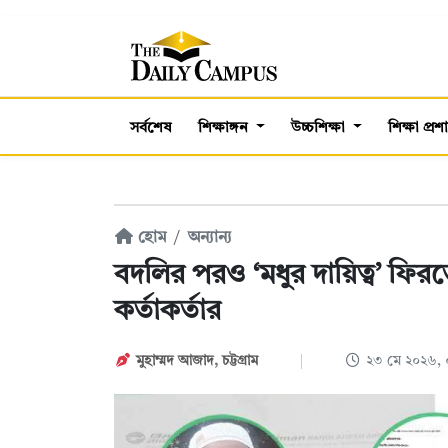
সর্বশেষ
শিক্ষাঙ্গন
উচ্চশিক্ষা
শিক্ষা প্র
হোম
অন্যান্য
বদলির পরও ‘মধুর দায়িত্ব’ ফ
কর্তাকর্তার
মুহাম্মদ আজাদ
,
চট্টগ্রাম
২৩ মে ২০২৬,