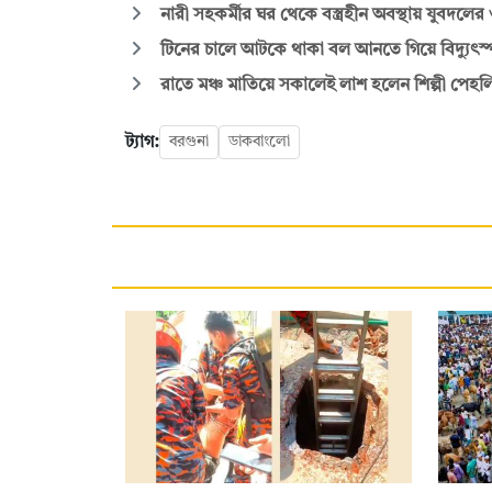
নারী সহকর্মীর ঘর থেকে বস্ত্রহীন অবস্থায় যুবদল
টিনের চালে আটকে থাকা বল আনতে গিয়ে বিদ্যুৎস্পৃষ্টে 
রাতে মঞ্চ মাতিয়ে সকালেই লাশ হলেন শিল্পী পেহল
ট্যাগ:
বরগুনা
ডাকবাংলো