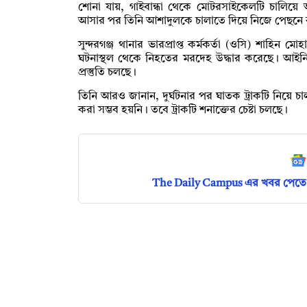
শোনা যায়, গাইবান্ধা থেকে মোটরসাইকেলটি চালিয়ে
আসার পর তিনি আশাদুলকে চালাতে দিয়ে নিজে পেছনে
সুন্দরগঞ্জ থানার ভারপ্রাপ্ত কর্মকর্তা (ওসি) শাহিন মো
ঘটনাস্থল থেকে নিহতের মরদেহ উদ্ধার করেছে। আইনি প
প্রস্তুতি চলছে।
তিনি আরও জানান, দুর্ঘটনার পর ঘাতক ট্রাকটি নিয়ে
করা সম্ভব হয়নি। তবে ট্রাকটি শনাক্তের চেষ্টা চলছে।
The Daily Campus এর খবর পেতে 