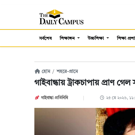
সর্বশেষ
শিক্ষাঙ্গন
উচ্চশিক্ষা
শিক্ষা প্র
হোম
শহরে-গ্রামে
গাইবান্ধায় ট্রাকচাপায় প্রাণ গ
গাইবান্ধা প্রতিনিধি
২৫ মে ২০২৬, ১১