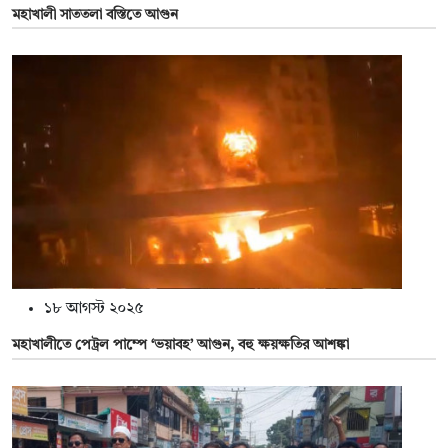
মহাখালী সাততলা বস্তিতে আগুন
১৮ আগস্ট ২০২৫
মহাখালীতে পেট্রল পাম্পে ‘ভয়াবহ’ আগুন, বহু ক্ষয়ক্ষতির আশঙ্কা