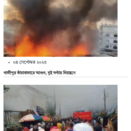
০৪ সেপ্টেম্বর ২০২৫
গাজীপুর কাঁচাবাজারে আগুন, দুই ঘণ্টায় নিয়ন্ত্রণে