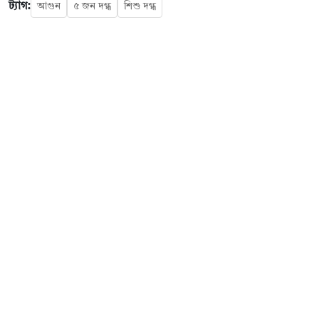
ট্যাগ:
আগুন
৫ জন দগ্ধ
শিশু দগ্ধ