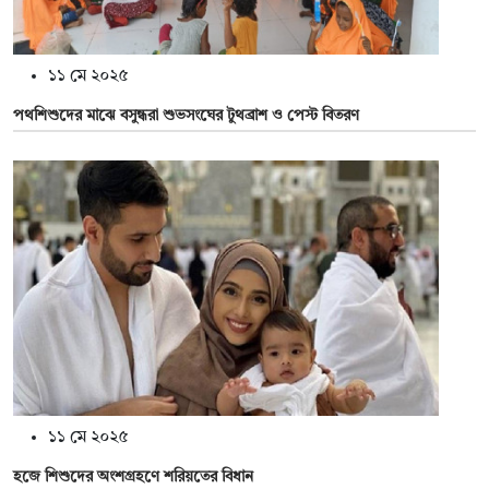
১১ মে ২০২৫
পথশিশুদের মাঝে বসুন্ধরা শুভসংঘের টুথব্রাশ ও পেস্ট বিতরণ
১১ মে ২০২৫
হজে শিশুদের অংশগ্রহণে শরিয়তের বিধান