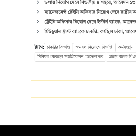
উপায় নিয়োগ দেবে বিভাগীয় ৪ শহরে, আবেদন ১৩ আগ
ম্যানেজমেন্ট ট্রেইনি অফিসার নিয়োগ দেবে রাষ্ট্রীয় আ
ট্রেইনি অফিসার নিয়োগ দেবে ইস্টার্ন ব্যাংক, আবেদন
মিউচুয়াল ট্রাস্ট ব্যাংকে চাকরি, কর্মস্থল ঢাকা, আবে
ট্যাগ:
চাকরির বিজ্ঞপ্তি
জনবল নিয়োগে বিজ্ঞপ্তি
কর্মসংস্থান
সিনিয়র মোবাইল অ্যাপ্লিকেশন ডেভেলপার
প্রাইম ব্যাংক পি