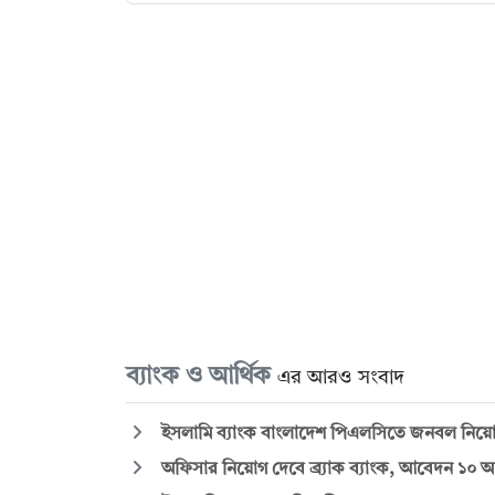
ব্যাংক ও আর্থিক
এর আরও সংবাদ
ইসলামি ব্যাংক বাংলাদেশ পিএলসিতে জনবল নিয়োগে 
অফিসার নিয়োগ দেবে ব্র্যাক ব্যাংক, আবেদন ১০ আগস