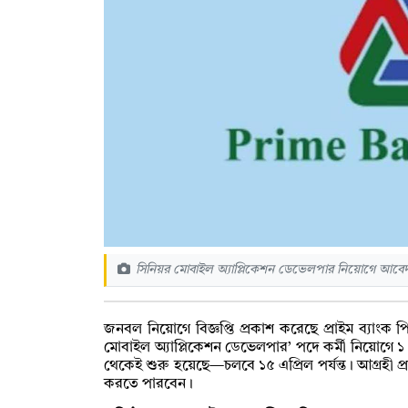
সিনিয়র মোবাইল অ্যাপ্লিকেশন ডেভেলপার নিয়োগে আবেদন
জনবল নিয়োগে বিজ্ঞপ্তি প্রকাশ করেছে প্রাইম ব্যাংক
মোবাইল অ্যাপ্লিকেশন ডেভেলপার’ পদে কর্মী নিয়োগে ১ এ
থেকেই শুরু হয়েছে—চলবে ১৫ এপ্রিল পর্যন্ত। আগ্রহী প্
করতে পারবেন।