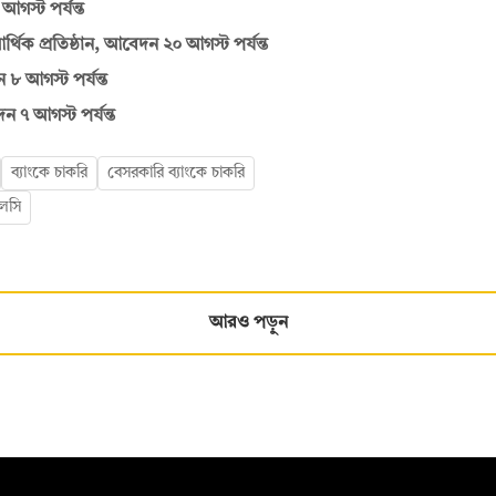
স্ট পর্যন্ত
র্থিক প্রতিষ্ঠান, আবেদন ২০ আগস্ট পর্যন্ত
 ৮ আগস্ট পর্যন্ত
দন ৭ আগস্ট পর্যন্ত
ব্যাংকে চাকরি
বেসরকারি ব্যাংকে চাকরি
এলসি
আরও পড়ুন