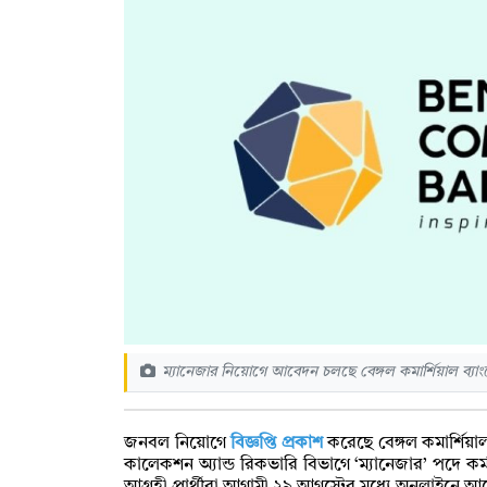
ম্যানেজার নিয়োগে আবেদন চলছে বেঙ্গল কমার্শিয়াল ব্যা
জনবল নিয়োগে
বিজ্ঞপ্তি প্রকাশ
করেছে বেঙ্গল কমার্শিয়
কালেকশন অ্যান্ড রিকভারি বিভাগে ‘ম্যানেজার’ পদে কর্ম