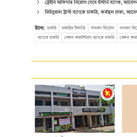
ট্রেইনি অফিসার নিয়োগ দেবে ইস্টার্ন ব্যাংক, আবেদন
মিউচুয়াল ট্রাস্ট ব্যাংকে চাকরি, কর্মস্থল ঢাকা, আবে
ট্যাগ:
চাকরি
চাকরির বিজ্ঞপ্তি
জনবল নিয়োগ
জনবল নিয়ো
ব্যাংকে চাকরি
বেঙ্গল কমার্শিয়াল ব্যাংকে চাকরি
বেঙ্গল কমার