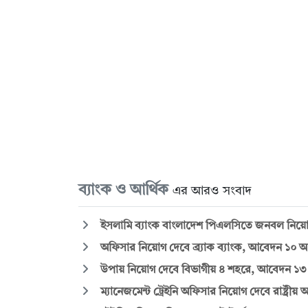
ব্যাংক ও আর্থিক
এর আরও সংবাদ
ইসলামি ব্যাংক বাংলাদেশ পিএলসিতে জনবল নিয়োগে 
অফিসার নিয়োগ দেবে ব্র্যাক ব্যাংক, আবেদন ১০ আগস
উপায় নিয়োগ দেবে বিভাগীয় ৪ শহরে, আবেদন ১৩ আগ
ম্যানেজমেন্ট ট্রেইনি অফিসার নিয়োগ দেবে রাষ্ট্রীয় আ