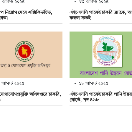
 আগস্ট ২০২৫
২৩ আগস্ট ২০২৫
্রুপ নিয়োগ দেবে এক্সিকিউটিভ,
এইচএসসি পাসেই চাকরি ব্র্যাকে, 
 ঢাকা
করুন দ্রুতই
 আগস্ট ২০২৫
১৮ আগস্ট ২০২৫
যোগাযোগপ্রযুক্তি অধিদপ্তরে চাকরি,
এইচএসসি পাসেই চাকরি পানি উন্নয
৭
বোর্ডে, পদ ৪৬৮