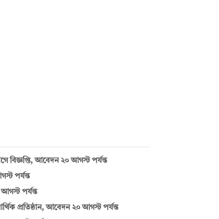
বিজ্ঞপ্তি, আবেদন ২০ আগস্ট পর্যন্ত
্ট পর্যন্ত
স্ট পর্যন্ত
র্থিক প্রতিষ্ঠান, আবেদন ২০ আগস্ট পর্যন্ত